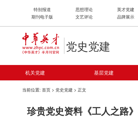
特别报道
思想理论
英才党建
期刊电子版
文艺评论
品牌展示
党史党建
机关党建
基层党建
当前位置:
首页
>
党史党建
> 正文
珍贵党史资料《工人之路》