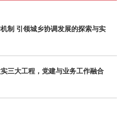
机制 引领城乡协调发展的探索与实
做实三大工程，党建与业务工作融合