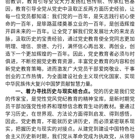
验教训，教育引导全党大力发扬红色传统、传承
红色基
因，教育引导全党从党史中汲取正反两方面历史经验，让
每一位党员都知道：我们党的一百年，是矢志践行初心使
命的一百年，是筚路蓝缕奠基立业的一百年，是创造辉煌
开辟未来的一百年。让全党了解我们党发展壮大的来龙去
脉，汲取历史的宝贵经验，通过党史教育使全党同志更加
明理、增信、崇德、力行，满怀信心再出发、再创业，创
造下一个更加辉煌的一百年。因此，党史教育者必须与时
俱进，不断挖掘党史教育资源，丰富党史教育的内容和创
新党史教育策略，进而激发广大党员干部爱岗敬业、干事
创业的工作热情，为全面建设社会主义现代化国家、实现
中华民族伟大复兴中国梦贡献智慧力量。
一、着力寻找历史与现实结合点。
党的历史是我们党
的传家宝，是党性党风党纪教育的精神宝库，是新时期党
员干部加强党性修养和理想信念教育生动的教材。要通过
学习历史，在世界观、方法论方面得到启发、得到感悟，
因此，党史教育，不能就历史讲历史，而必须紧密联系现
实，把握历史与现实的对接点。从建党到建设中国特色社
会主义历史新时期，我们党从革命党成为执政党，从领导