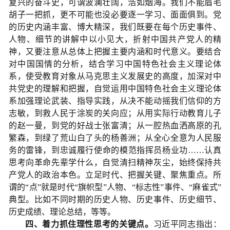
复兴的奋斗史，可谓波澜壮阔，浩如烟海。我们不能眉毛
胡子一把抓，更不可能也没必要逐一学习、面面俱到。党
的历史内涵丰富、博大精深，我们既要在每个历史事件、
人物、细节的讲解中以小见大，折射中国共产党人的精
神，又要注意从总体上把握主要内涵和时代意义。要结合
对中国国情的分析，结合学习中国特色社会主义理论体
系，使受教育对象从马克思主义发展史的高度，加深对中
共党史的理解和把握，自觉运用中国特色社会主义理论体
系加强理论武装、指导实践，从决不能动摇我们信仰的方
志敏，到救人民于涂炭的关向应；从用实际行动教育儿子
的赵一曼，到党的好战士张富清；从一腔热血洒高原的孔
繁森，到绿了荒山白了头的杨善洲；从全心全意为人民服
务的雷锋，到忠诚履行使命的模范指挥员杨业功……认真
思考向革命先辈学什么，自觉清扫精神灰尘，始终保持共
产党人的政治本色。立足时代、把握关键、聚焦重点。所
谓的“点”就是时代“旗帜型”人物、“标志性”事件、“麻雀式”
典型。比如不同时期的历史人物、历史事件、历史细节、
历史成绩、理论总结，等等。
四、着力抓住理性思考的关键点。
习近平同志指出：