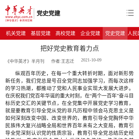
党史党建
机关党建
基层党建
高校党建
企业党建
党史党建
人民
把好党史教育着力点
2021-10-09
《中华英才》半月刊
作者:王志迁
纵观百年历史，在每一个重大转折时期，面对新形势
新任务，我们党总是号召全党同志加强学习，而每次这样
的学习热潮，都推动了党和人民事业实现大发展大进步。
在庆祝我们党百年华诞的重大时刻，在“两个一百年”奋斗目
标历史交汇的关键节点，在全党集中开展党史学习教育，
就是要教育引导全党从党的非凡历程中领会马克思主义是
如何深刻改变中国、改变世界的，教育引导全党胸怀中华
民族伟大复兴战略全局和世界百年未有之大变局，教育引
导全党深刻认识党的性质宗旨，教育引导全党总结历史经