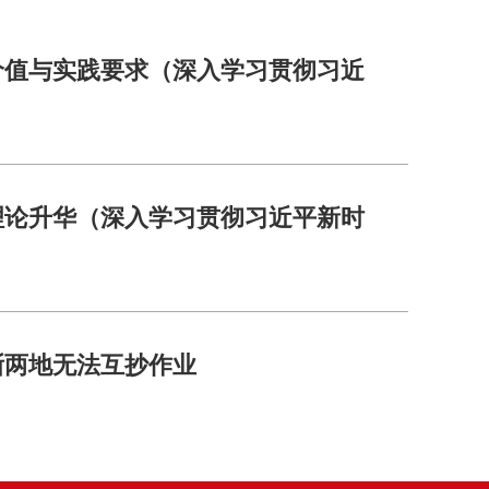
价值与实践要求（深入学习贯彻习近
理论升华（深入学习贯彻习近平新时
浙两地无法互抄作业