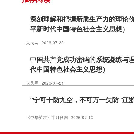
深刻理解和把握新质生产力的理论
平新时代中国特色社会主义思想）
人民网
2026-07-29
中国共产党成功密码的系统凝练与
代中国特色社会主义思想）
人民网
2026-07-21
“宁可十防九空，不可万一失防”江
《中华英才》半月刊网
2026-07-13