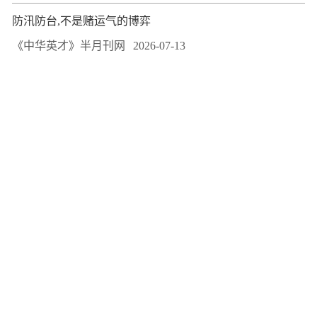
防汛防台,不是赌运气的博弈
《中华英才》半月刊网
2026-07-13