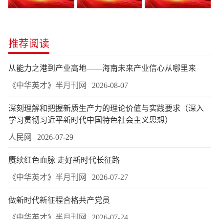
推荐阅读
从能力之港到产业高地——海南未来产业信心从哪里来
《中华英才》半月刊网
2026-08-07
深刻理解和把握新质生产力的理论价值与实践要求（深入
学习贯彻习近平新时代中国特色社会主义思想）
人民网
2026-07-29
赓续红色血脉 走好新时代长征路
《中华英才》半月刊网
2026-07-27
做新时代新征程合格共产党员
《中华英才》半月刊网
2026-07-24