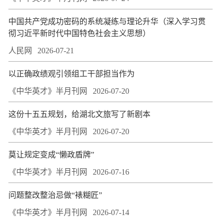
中国共产党成功密码的系统凝练与理论升华（深入学习贯
彻习近平新时代中国特色社会主义思想）
人民网
2026-07-21
以正确政绩观引领组工干部担当作为
《中华英才》半月刊网
2026-07-20
这份十五五规划，给湖北文旅写了新剧本
《中华英才》半月刊网
2026-07-20
莫让规定变成“懒政盾牌”
《中华英才》半月刊网
2026-07-16
问题整改整治忌做“裱糊匠”
《中华英才》半月刊网
2026-07-14