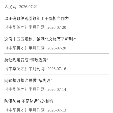
人民网
2026-07-21
以正确政绩观引领组工干部担当作为
《中华英才》半月刊网
2026-07-20
这份十五五规划，给湖北文旅写了新剧本
《中华英才》半月刊网
2026-07-20
莫让规定变成“懒政盾牌”
《中华英才》半月刊网
2026-07-16
问题整改整治忌做“裱糊匠”
《中华英才》半月刊网
2026-07-14
防汛防台,不是赌运气的博弈
《中华英才》半月刊网
2026-07-13