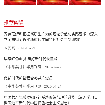
推荐阅读
深刻理解和把握新质生产力的理论价值与实践要求（深入
学习贯彻习近平新时代中国特色社会主义思想）
人民网
2026-07-29
赓续红色血脉 走好新时代长征路
《中华英才》半月刊网
2026-07-27
做新时代新征程合格共产党员
《中华英才》半月刊网
2026-07-24
中国共产党成功密码的系统凝练与理论升华（深入学习贯
彻习近平新时代中国特色社会主义思想）