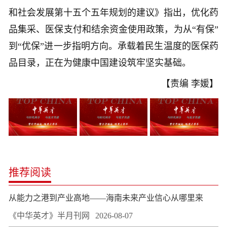
和社会发展第十五个五年规划的建议》指出，优化药
品集采、医保支付和结余资金使用政策，为从“有保”
到“优保”进一步指明方向。承载着民生温度的医保药
品目录，正在为健康中国建设筑牢坚实基础。
【责编 李媛】
推荐阅读
从能力之港到产业高地——海南未来产业信心从哪里来
《中华英才》半月刊网
2026-08-07