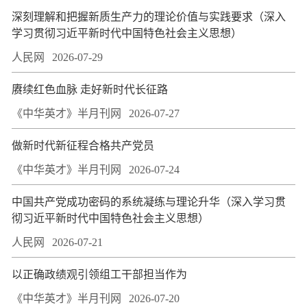
深刻理解和把握新质生产力的理论价值与实践要求（深入
学习贯彻习近平新时代中国特色社会主义思想）
人民网
2026-07-29
赓续红色血脉 走好新时代长征路
《中华英才》半月刊网
2026-07-27
做新时代新征程合格共产党员
《中华英才》半月刊网
2026-07-24
中国共产党成功密码的系统凝练与理论升华（深入学习贯
彻习近平新时代中国特色社会主义思想）
人民网
2026-07-21
以正确政绩观引领组工干部担当作为
《中华英才》半月刊网
2026-07-20