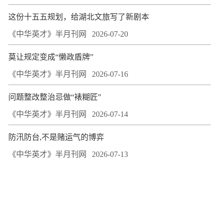
这份十五五规划，给湖北文旅写了新剧本
《中华英才》半月刊网
2026-07-20
莫让规定变成“懒政盾牌”
《中华英才》半月刊网
2026-07-16
问题整改整治忌做“裱糊匠”
《中华英才》半月刊网
2026-07-14
防汛防台,不是赌运气的博弈
《中华英才》半月刊网
2026-07-13