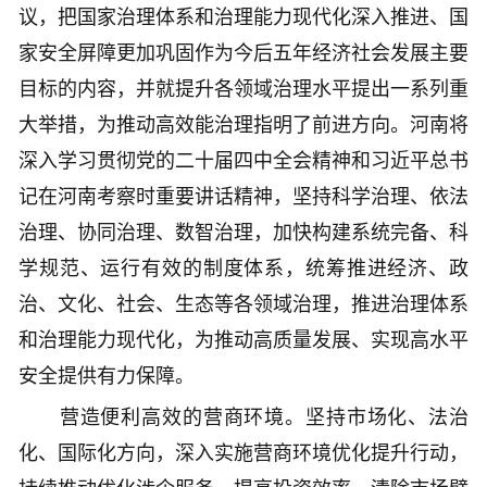
议，把国家治理体系和治理能力现代化深入推进、国
家安全屏障更加巩固作为今后五年经济社会发展主要
目标的内容，并就提升各领域治理水平提出一系列重
大举措，为推动高效能治理指明了前进方向。河南将
深入学习贯彻党的二十届四中全会精神和习近平总书
记在河南考察时重要讲话精神，坚持科学治理、依法
治理、协同治理、数智治理，加快构建系统完备、科
学规范、运行有效的制度体系，统筹推进经济、政
治、文化、社会、生态等各领域治理，推进治理体系
和治理能力现代化，为推动高质量发展、实现高水平
安全提供有力保障。
营造便利高效的营商环境。坚持市场化、法治
化、国际化方向，深入实施营商环境优化提升行动，