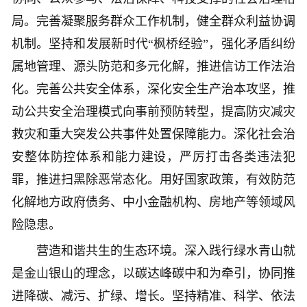
局。完善凝聚服务群众工作机制，健全群众利益协调
机制。坚持和发展新时代“枫桥经验”，强化矛盾纠纷
属地管理、源头防范和多元化解，推进信访工作法治
化。完善公共安全体系，深化安全生产治本攻坚，推
动公共安全治理模式向事前预防转型，提高防灾减灾
救灾和重大突发公共事件处置保障能力。深化社会治
安整体防控体系和能力建设，严厉打击各类违法犯
罪，推进扫黑除恶常态化。用好国家政策，有效防范
化解地方政府债务、中小金融机构、房地产等领域风
险隐患。
营造和谐共生的生态环境。深入践行绿水青山就
是金山银山的理念，以碳达峰碳中和为牵引，协同推
进降碳、减污、扩绿、增长。坚持精准、科学、依法