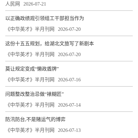
人民网
2026-07-21
以正确政绩观引领组工干部担当作为
《中华英才》半月刊网
2026-07-20
这份十五五规划，给湖北文旅写了新剧本
《中华英才》半月刊网
2026-07-20
莫让规定变成“懒政盾牌”
《中华英才》半月刊网
2026-07-16
问题整改整治忌做“裱糊匠”
《中华英才》半月刊网
2026-07-14
防汛防台,不是赌运气的博弈
《中华英才》半月刊网
2026-07-13