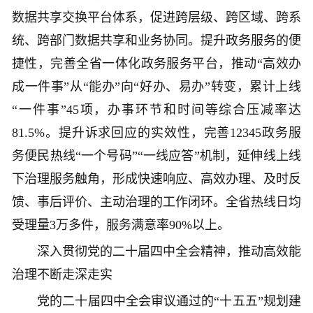
数据共享交换平台体系，促进跨层级、跨区域、跨系
统、跨部门数据共享和业务协同。提升政务服务的便
捷性，完善全省一体化政务服务平台，推动“高效办
成一件事”从“能办”向“好办、易办”转变，累计上线
“一件事”45项，办事环节和时间等综合压减率达
81.5%。提升诉求回应的实效性，完善12345政务服
务便民热线“一个号码”“一线应答”机制，延伸线上线
下治理服务触角，形成快速响应、高效办理、及时反
馈、事后评价、主动治理的工作闭环。全省热线日均
受理量3万多件，服务满意率90%以上。
深入贯彻党的二十届四中全会精神，推动高效能
治理不断走深走实
党的二十届四中全会审议通过的“十五五”规划建