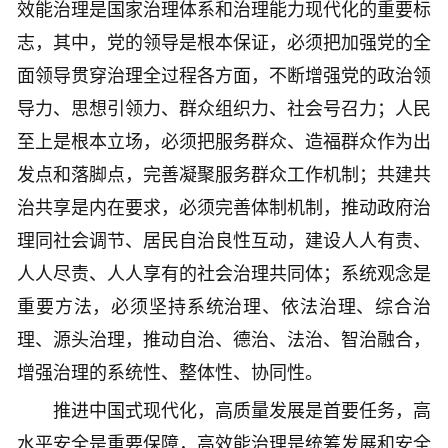
效能治理是国家治理体系和治理能力现代化的重要标
志，其中，党的领导是根本保证，必须把加强党的全
面领导贯穿治理全过程各方面，不断增强党的政治领
导力、思想引领力、群众组织力、社会号召力；人民
至上是根本立场，必须把服务群众、造福群众作为出
发点和落脚点，完善凝聚服务群众工作机制；共建共
治共享是内在要求，必须完善体制机制，推动政府治
理同社会调节、居民自治良性互动，建设人人有责、
人人尽责、人人享有的社会治理共同体；系统观念是
重要方法，必须坚持系统治理、依法治理、综合治
理、源头治理，推动自治、德治、法治、智治融合，
增强治理的系统性、整体性、协同性。
推进中国式现代化，高质量发展是首要任务，高
水平安全是重要保障，高效能治理是统筹发展和安全