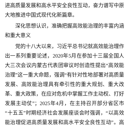
进高质量发展和高水平安全良性互动，奋力谱写中原
大地推进中国式现代化新篇章。
深化思想认识，准确把握高效能治理的丰富内涵
和重大意义
党的十八大以来，习近平总书记就高效能治理作
出一系列重要论述，2020年5月在参加十三届全国人
大三次会议内蒙古代表团审议时创造性提出“高效能
治理”这一重大命题，强调“有针对性地部署对高质量
发展、高效能治理具有牵引性的重大规划、重大改
革、重大政策，在应对危机中掌握工作主动权、打好
发展主动仗”；2025年4月，在主持召开部分省区市
“十五五”时期经济社会发展座谈会时强调，“以高效
能治理促进高质量发展和高水平安全良性互动”。高