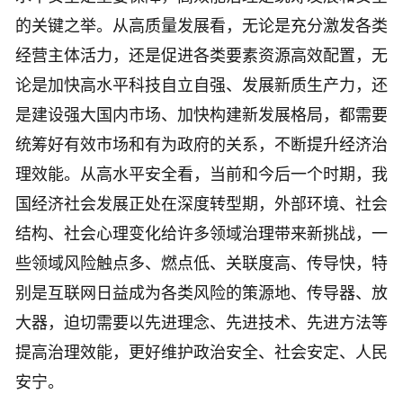
的关键之举。从高质量发展看，无论是充分激发各类
经营主体活力，还是促进各类要素资源高效配置，无
论是加快高水平科技自立自强、发展新质生产力，还
是建设强大国内市场、加快构建新发展格局，都需要
统筹好有效市场和有为政府的关系，不断提升经济治
理效能。从高水平安全看，当前和今后一个时期，我
国经济社会发展正处在深度转型期，外部环境、社会
结构、社会心理变化给许多领域治理带来新挑战，一
些领域风险触点多、燃点低、关联度高、传导快，特
别是互联网日益成为各类风险的策源地、传导器、放
大器，迫切需要以先进理念、先进技术、先进方法等
提高治理效能，更好维护政治安全、社会安定、人民
安宁。