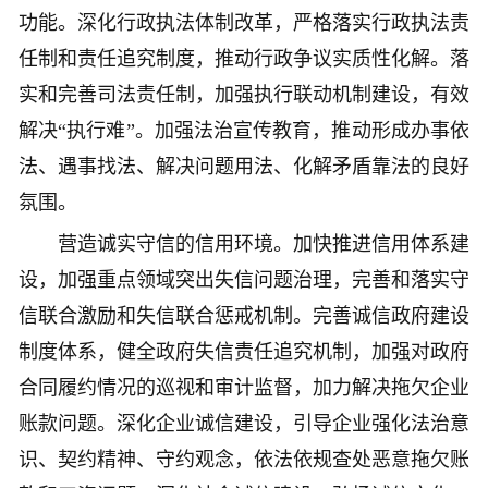
功能。深化行政执法体制改革，严格落实行政执法责
任制和责任追究制度，推动行政争议实质性化解。落
实和完善司法责任制，加强执行联动机制建设，有效
解决“执行难”。加强法治宣传教育，推动形成办事依
法、遇事找法、解决问题用法、化解矛盾靠法的良好
氛围。
营造诚实守信的信用环境。加快推进信用体系建
设，加强重点领域突出失信问题治理，完善和落实守
信联合激励和失信联合惩戒机制。完善诚信政府建设
制度体系，健全政府失信责任追究机制，加强对政府
合同履约情况的巡视和审计监督，加力解决拖欠企业
账款问题。深化企业诚信建设，引导企业强化法治意
识、契约精神、守约观念，依法依规查处恶意拖欠账