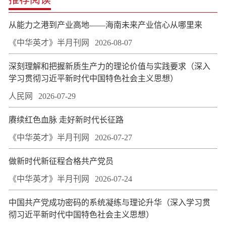
从能力之港到产业高地——海南未来产业信心从哪里来
《中华英才》半月刊网
2026-08-07
深刻理解和把握新质生产力的理论价值与实践要求（深入
学习贯彻习近平新时代中国特色社会主义思想）
人民网
2026-07-29
赓续红色血脉 走好新时代长征路
《中华英才》半月刊网
2026-07-27
做新时代新征程合格共产党员
《中华英才》半月刊网
2026-07-24
中国共产党成功密码的系统凝练与理论升华（深入学习贯
彻习近平新时代中国特色社会主义思想）