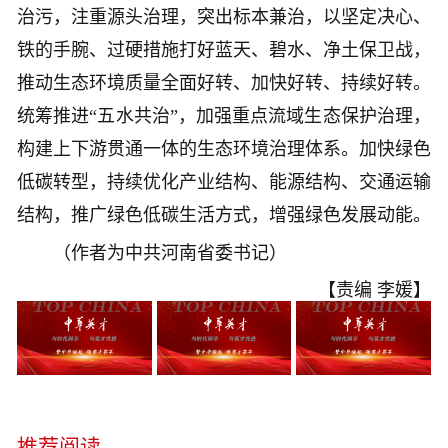
治污，注重源头治理，突出标本兼治，以坚定决心、
铁的手腕、过硬措施打好蓝天、碧水、净土保卫战，
推动生态环境质量全面好转、加快好转、持续好转。
统筹推进“五水共治”，加强重点流域生态保护治理，
构建上下游贯通一体的生态环境治理体系。加快绿色
低碳转型，持续优化产业结构、能源结构、交通运输
结构，推广绿色低碳生活方式，增强绿色发展动能。
（作者为中共河南省委书记）
【责编 李媛】
推荐阅读