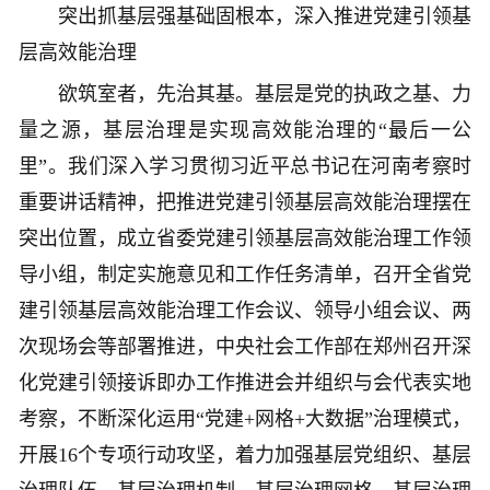
突出抓基层强基础固根本，深入推进党建引领基
层高效能治理
欲筑室者，先治其基。基层是党的执政之基、力
量之源，基层治理是实现高效能治理的“最后一公
里”。我们深入学习贯彻习近平总书记在河南考察时
重要讲话精神，把推进党建引领基层高效能治理摆在
突出位置，成立省委党建引领基层高效能治理工作领
导小组，制定实施意见和工作任务清单，召开全省党
建引领基层高效能治理工作会议、领导小组会议、两
次现场会等部署推进，中央社会工作部在郑州召开深
化党建引领接诉即办工作推进会并组织与会代表实地
考察，不断深化运用“党建+网格+大数据”治理模式，
开展16个专项行动攻坚，着力加强基层党组织、基层