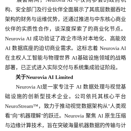
展会期间，Neurovia AI 不仅向参会的政府机
构、安全部门及行业伙伴全面展示了其底层数据吞吐
架构的财务与运维优势，还通过推进与中东核心商业
伙伴的实质性合作，谈深度探索了的商业化节点。
Neurovia AI 成功验证了政企市场对本地化、高能效
AI 数据底座的迫切商业需求。这标志着 Neurovia AI
在主权人工智能与物理世界 AI基础设施领域的战略
部署，已正式进入实际交付与系统集成验证阶段。
关于Neurovia AI Limited
Neurovia AI是一家专注于 AI 数据处理与视觉基
础设施的创新型技术企业。公司依托其核心平台
NeuroStream™，致力于推动视觉数据架构从"人类观
看"向"机器理解"的跃迁。Neurovia 聚焦 AI 原生压缩
与边缘计算技术，旨在突破海量机器数据的传输与计