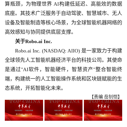
算瓶颈，为物理世界 AI构建低延迟、高能效的数据
底座。其技术广泛服务于自动驾驶、智慧城市、无人
设备及智能制造等核心场景，为全球智能机器网络的
高效感知与协同提供底层支撑。
关于Robo.ai Inc.
Robo.ai Inc. (NASDAQ: AIIO) 是一家致力于构建
全球领先人工智能机器经济平台的科技公司。其使命
是通过"AI软件，智能硬件，智慧资产"整合智能终
端，构建统一的人工智能操作系统和区块链赋能的生
态系统，开拓智能化未来。
【责编 岳钊恺】