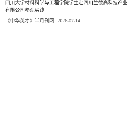
四川大学材料科学与工程学院学生赴四川兰德高科技产业
有限公司参观实践
《中华英才》半月刊网
2026-07-14