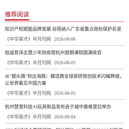
推荐阅读
知识产权赋能品牌发展 谷雨纳入广东省重点商标保护名录
《中华英才》半月刊网
2026-08-06
拙诚育泽志慧少年财商营杭州首期课程圆满收官
《中华英才》半月刊网
2026-08-05
从"掘头路"到出海路：蝶适携全球原研首创技术闪耀狮城，
让世界看见中国力量
《中华英才》半月刊网
2026-08-05
杭州慧莹科技AI玩具新品发布会于城中香格里拉举办
《中华英才》半月刊网
2026-08-04