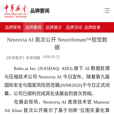
品牌要闻
品牌聚焦
品牌要闻
品牌展示
品牌活动
品牌故事
Neurovia AI 首次公开 NeuroStream™视觉数
据
2026-05-22
《中华英才》半月刊网
Robo.ai Inc. (NASDAQ: AIIO) 旗下 AI 数据处理
与压缩技术公司 Neurovia AI 今日宣布，随着第九届
国际安全与国家风险防范展(ISNR2026)于今日正式闭
幕，公司已顺利完成其在该展会的首次亮相。
在展会现场，Neurovia AI 首席技术官 Mansoor
Ali Khan 首次公开展示了基于创新"位图矢量化算