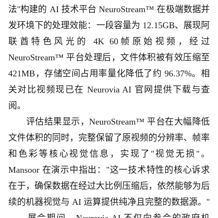
法"构建的 AI 技术平台 NeuroStream™ 在极端数据并
发环境下的处理效能：一段容量为 12.15GB、展现阿
联酋特色风光的 4K 60帧原始视频，经过
NeuroStream™ 平台处理后，文件体积被有效压缩至
421MB，存储空间占用率量化降低了约 96.37%。相
关对比视频现已在 Neurovia AI 官网提供下载与查
阅。
评估结果显示，NeuroStream™ 平台在大幅降低
文件体积的同时，完整保留了原视频的分辨率、帧率
和色彩等核心视觉信息，实现了"视觉无损"。
Mansoor 在演示中指出："这一技术特性的核心诉求
在于，确保数据在经过大比例压缩后，依然能够为后
续的机器视觉与 AI 运算提供纯净且完整的数据源。"