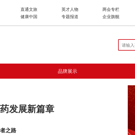
直通文旅
英才人物
两会专栏
健康中国
专题报道
企业旗舰
品牌展示
药发展新篇章
斗者之路