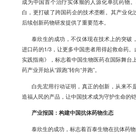
成为中国首个治疗实体瘤的人源化单抗药物。
白，更打破了跨国药企的技术垄断。其产业化
后续创新药物研发提供了重要范本。
泰欣生的成功，不仅体现在技术上的突破
进口药的1/3，让更多中国患者用得起救命药。
实践指南》，标志着中国生物医药在国际舞台上
药产业开始从“跟跑”转向“并跑”。
白先宏用行动证明，真正的创新，从来不
造福人民的产品，让中国技术成为守护生命的
产业报国：构建中国抗体药物生态
泰欣生的成功，标志着百泰生物在抗体药物领