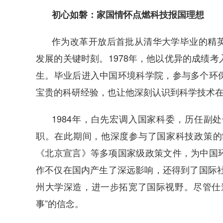
初心如磐：家国情怀点燃科技报国理想
作为改革开放后首批从清华大学毕业的精
发展的关键时刻。1978年，他以优异的成绩
生。毕业后进入中国环境科学院，参与多个环
宝贵的科研经验，也让他深刻认识到科学技术
1984年，白先宏调入国家科委，历任副
职。在此期间，他深度参与了国家科技政策的
《北京宣言》等多项国家级政策文件，为中国
作不仅在国内产生了深远影响，还得到了国际社
州大学深造，进一步拓宽了国际视野。尽管仕
事”的信念。