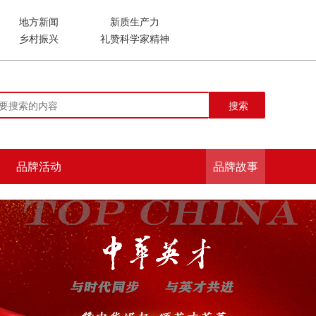
地方新闻
新质生产力
乡村振兴
礼赞科学家精神
搜索
品牌活动
品牌故事