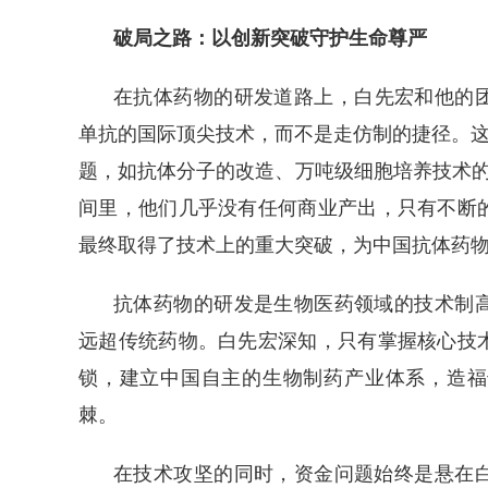
破局之路：以创新突破守护生命尊严
在抗体药物的研发道路上，白先宏和他的
单抗的国际顶尖技术，而不是走仿制的捷径。这
题，如抗体分子的改造、万吨级细胞培养技术的
间里，他们几乎没有任何商业产出，只有不断
最终取得了技术上的重大突破，为中国抗体药
抗体药物的研发是生物医药领域的技术制
远超传统药物。白先宏深知，只有掌握核心技
锁，建立中国自主的生物制药产业体系，造福
棘。
在技术攻坚的同时，资金问题始终是悬在