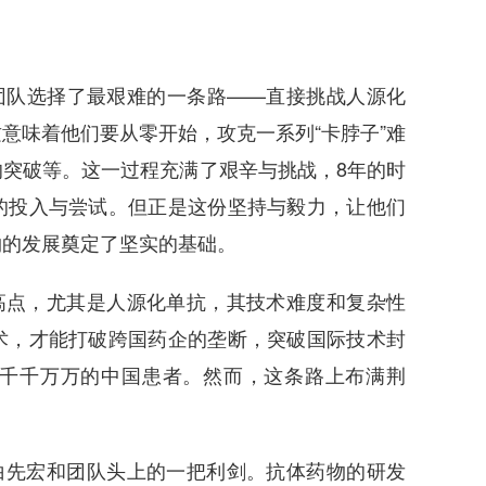
团队选择了最艰难的一条路——直接挑战人源化
意味着他们要从零开始，攻克一系列“卡脖子”难
突破等。这一过程充满了艰辛与挑战，8年的时
的投入与尝试。但正是这份坚持与毅力，让他们
物的发展奠定了坚实的基础。
高点，尤其是人源化单抗，其技术难度和复杂性
术，才能打破跨国药企的垄断，突破国际技术封
千千万万的中国患者。然而，这条路上布满荆
白先宏和团队头上的一把利剑。抗体药物的研发