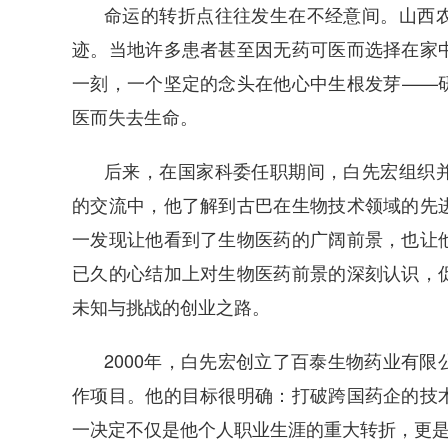
命运的转折点往往发生在不经意间。山西
迹。当地许多患者甚至因无药可医而选择在家
一刻，一个坚定的念头在他心中生根发芽——
医而失去生命。
后来，在国家科委任职期间，白先宏组织
的交流中，他了解到古巴在生物技术领域的先
一发现让他看到了生物医药的广阔前景，也让
已久的心结加上对生物医药前景的深刻认识，
未知与挑战的创业之路。
2000年，白先宏创立了百泰生物药业有
作项目。他的目标很明确：打破跨国药企的技
一决定不仅是他个人职业生涯的重大转折，更