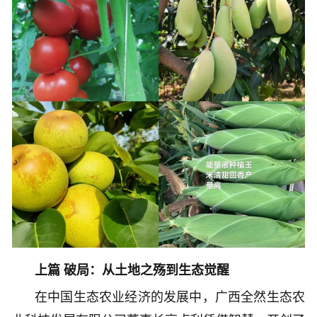
上篇 破局：从土地之殇到生态觉醒
在中国生态农业经济的发展中，广西全然生态农