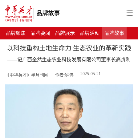
品牌故事
品牌聚焦
品牌要闻
品牌展示
品牌活动
品牌故事
以科技重构土地生命力 生态农业的革新实践
——记广西全然生态农业科技发展有限公司董事长高贞利
2025-05-21
《中华英才》半月刊网
作者:钟伟