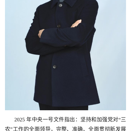
2025 年中央一号文件指出：坚持和加强党对“三
农”工作的全面领导，完整、准确、全面贯彻新发展