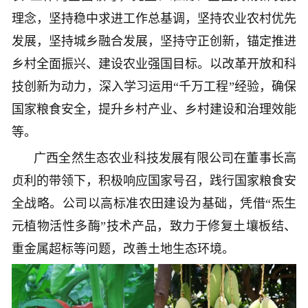
理念，坚持稳中求进工作总基调，坚持农业农村优先
发展，坚持城乡融合发展，坚持守正创新，锚定推进
乡村全面振兴、建设农业强国目标。以改革开放和科
技创新为动力，深入学习运用“千万工程”经验，确保
国家粮食安全，提升乡村产业、乡村建设和治理效能
等。
广西全然生态农业科技发展有限公司在董事长高
贞利的带领下，积极响应国家号召，践行国家粮食安
全战略。公司以高标准农田建设为基础，凭借“炁生
元植物活性多酶”技术产品，致力于修复土壤板结、
重金属超标等问题，改善土地生态环境。