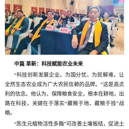
中篇 革新：科技赋能农业未来
“科技创新发展企业，为国分忧、为民解难，让
全然生态农业成为广大农民信赖的品牌。”这是高贞
利的信念。他认为，保障粮食安全，根本在耕地，出
路在科技，关键在于落实“藏粮于地、藏粮于技”战
略。
“炁生元植物活性多酶”可改善土壤板结，促进土