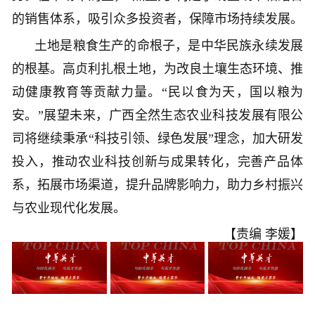
的销售体系，吸引众多投资者，保障市场持续发展。
土地是粮食生产的命根子，是中华民族永续发展
的根基。高贞利扎根土地，为改良土壤生态环境、推
动健康教育等贡献力量。“民以食为天，国以粮为
安。”展望未来，广西全然生态农业科技发展有限公
司将继续秉承“科技引领、绿色发展”理念，加大研发
投入，推动农业科技创新与成果转化，完善产品体
系，拓展市场渠道，提升品牌影响力，助力乡村振兴
与农业现代化发展。
【责编 李媛】