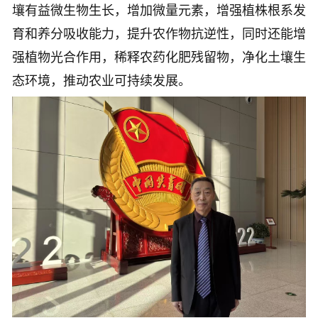
壤有益微生物生长，增加微量元素，增强植株根系发
育和养分吸收能力，提升农作物抗逆性，同时还能增
强植物光合作用，稀释农药化肥残留物，净化土壤生
态环境，推动农业可持续发展。