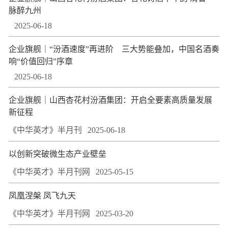
脉醉九州
2025-06-18
企业旗舰｜“汾酒速度”再进阶 三大势能叠加，中国名酒奏
响“价值回归”序章
2025-06-18
企业旗舰｜山西杏花村汾酒集团：开启全要素高质量发展
新征程
《中华英才》半月刊
2025-06-18
以创新突破微生态产业壁垒
《中华英才》半月刊网
2025-05-15
凤凰涅槃 凤飞九天
《中华英才》半月刊网
2025-03-20