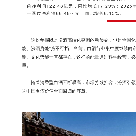
的净利润122.43亿元，同比增长17.29%；202
一季度净利润66.48亿元，同比增长6.15%。
这份年报既是汾酒高端化突围的动员令，也是全国化
能、汾酒势能”势不可挡。当前，白酒行业集中度继续向
能、文化势能一直都存在，这样的能量通过科学经营，必
量。
随着清香型白酒不断攀高，市场持续扩容，汾酒引领
为中国名酒价值全面回归的序章。