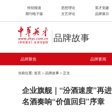
特别报道
思想理论
英才党建
期刊电子版
文艺评论
品牌展示
品牌故事
品牌聚焦
品牌要闻
当前位置:
首页
>
品牌故事
> 正文
企业旗舰｜“汾酒速度”再
名酒奏响“价值回归”序章