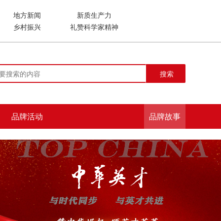
地方新闻
新质生产力
乡村振兴
礼赞科学家精神
搜索
品牌活动
品牌故事