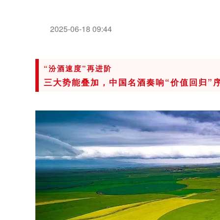
2025-06-18 09:44
“汾酒速度”再进阶
三大势能叠加，中国名酒奏响“价值回归”