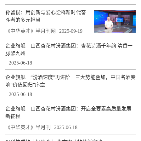
孙留俊：用创新与爱心诠释新时代奋
斗者的多元担当
《中华英才》半月刊网
2025-09-19
企业旗舰｜山西杏花村汾酒集团：杏花诗酒千年韵 清香一
脉醉九州
2025-06-18
企业旗舰｜“汾酒速度”再进阶 三大势能叠加，中国名酒奏
响“价值回归”序章
2025-06-18
企业旗舰｜山西杏花村汾酒集团：开启全要素高质量发展
新征程
《中华英才》半月刊
2025-06-18