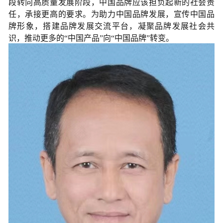
段转向高质量发展阶段，中国品牌应该担负起新的社会责
任，承接更高的要求。为助力中国品牌发展，宣传中国品
牌形象，搭建品牌发展交流平台，凝聚品牌发展社会共
识，推动更多的“中国产品”向“中国品牌”转变。