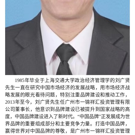
1985年毕业于上海交通大学政治经济管理学的刘广贤
先生一直在研究中国市场经济的发展战略，用市场经济战
略发展的眼光看待问题，特别注重品牌建设和推动工作，
2013年至今，刘广贤先生任广州市一锦祥汇投资管理有限
公司董事长，他意识到品牌建设已被提升到国家战略的高
度，中国品牌建设进入了新时代。“中国品牌”正发展成为世
界品牌的重要组成部分和主要竞争力量。打造中国品牌，
赢得世界对中国品牌的尊敬，是广州市一锦祥汇投资管理