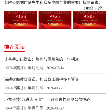
有限公司刘广贤先生和众多中国企业的首要目标与追求。
【责编 王珍】
推荐阅读
让茶香走出群山：张婷与贵州茶的十年相逢
《中华英才》半月刊网
2026-07-14
深耕家庭教育赛道，拙诚育泽赢得多方赞誉
《中华英才》半月刊网
2026-06-25
小龙科技"九进大凉山"：当商业理性遇见公益恒心
《中华英才》半月刊网
2026-06-24