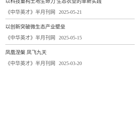
以科技重构土地生命力 生态农业的革新实践
《中华英才》半月刊网
2025-05-21
以创新突破微生态产业壁垒
《中华英才》半月刊网
2025-05-15
凤凰涅槃 凤飞九天
《中华英才》半月刊网
2025-03-20