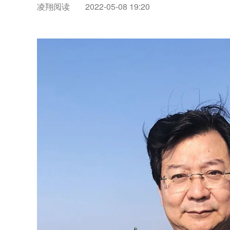
凌翔阅读
2022-05-08 19:20