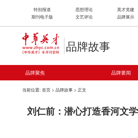
特别报道
思想理论
英才党建
期刊电子版
文艺评论
品牌展示
品牌故事
品牌聚焦
品牌要闻
当前位置:
首页
>
品牌故事
> 正文
刘仁前：潜心打造香河文学