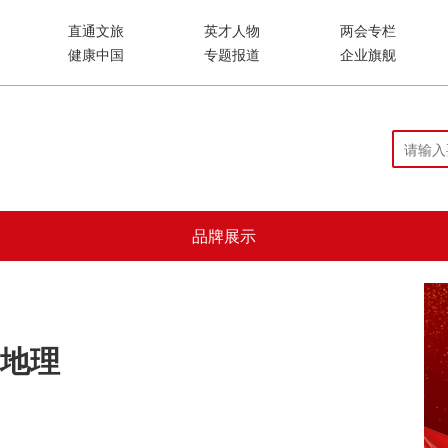
直通文旅
英才人物
两会专栏
健康中国
专题报道
企业旗舰
品牌展示
地理