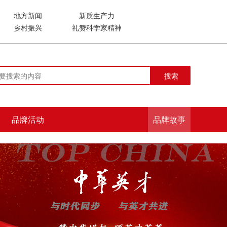
地方新闻
新质生产力
乡村振兴
礼赞科学家精神
搜索
品牌活动
品牌故事