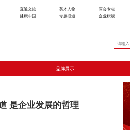
直通文旅
英才人物
两会专栏
健康中国
专题报道
企业旗舰
品牌展示
 道 是企业发展的哲理