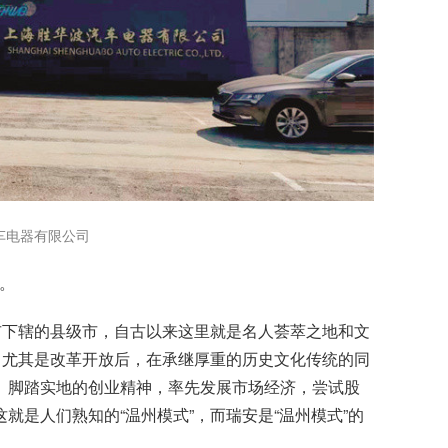
车电器有限公司
”。
市下辖的县级市，自古以来这里就是名人荟萃之地和文
，尤其是改革开放后，在承继厚重的历史文化传统的同
、脚踏实地的创业精神，率先发展市场经济，尝试股
就是人们熟知的“温州模式”，而瑞安是“温州模式”的