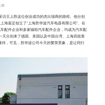
上胜
了采访王上胜这位创业成功的杰出瑞商的路程。他分别
在上海嘉定创立了“上海胜华波汽车电器有限公司”、在
汽车配件企业和多家辅助汽车配件企业，均成为汽车配
这一天分别来了德国、美国以及中国台湾、上海四批客
接待，可见，胜华波公司今天的繁荣景象，是让同行