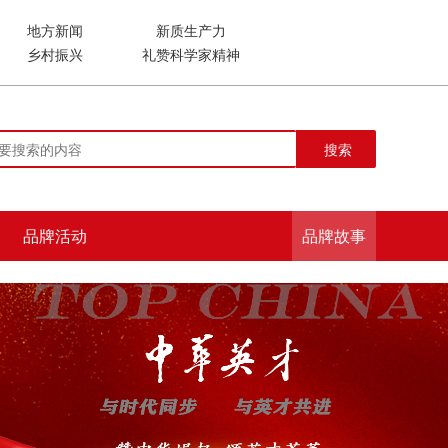
地方新闻
新质生产力
乡村振兴
礼赞科学家精神
搜索
品牌活动
品牌故事