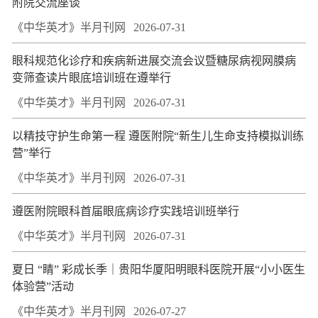
附院交流座谈
《中华英才》半月刊网
2026-07-31
眼科规范化诊疗和疾病新进展交流会议暨糖尿病视网膜病
变筛查读片眼底培训班在遵举行
《中华英才》半月刊网
2026-07-31
以精技守护生命第一程 遵医附院“新生儿生命支持模拟训练
营”举行
《中华英才》半月刊网
2026-07-31
遵医附院眼科首届眼底病诊疗实践培训班举行
《中华英才》半月刊网
2026-07-31
夏日 “睛” 彩成长季｜贵阳华厦阳明眼科医院开展“小小医生
体验营”活动
《中华英才》半月刊网
2026-07-27