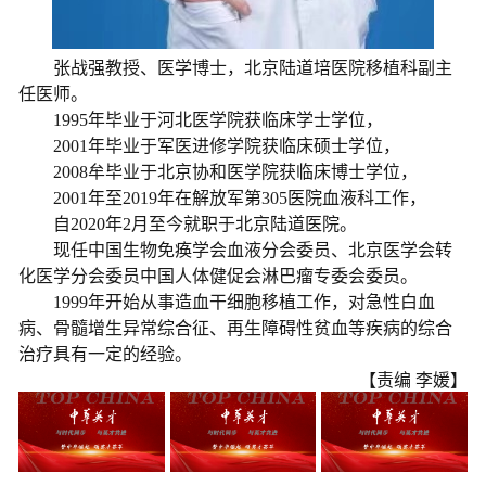
张战强教授、医学博士，北京陆道培医院移植科副主
任医师。
1995年毕业于河北医学院获临床学士学位，
2001年毕业于军医进修学院获临床硕士学位，
2008牟毕业于北京协和医学院获临床博士学位，
2001年至2019年在解放军第305医院血液科工作，
自2020年2月至今就职于北京陆道医院。
现任中国生物免痪学会血液分会委员、
北京医学会转
化医学分会委员中国人体健促会淋巴瘤专委会委员。
1999年开始从事造血干细胞移植工作，对急性白血
病、骨髓增生异常综合征、再生障碍性贫血等疾病的综合
治疗具有一定的经验。
【责编 李媛】