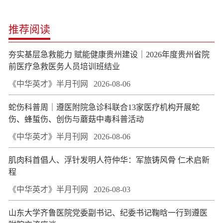
推荐阅读
夯实基层急救能力 赋能健康贵州建设｜2026年度贵州省院
前医疗急救医务人员培训班结业
《中华英才》半月刊网
2026-08-06
蛇伤科普周｜遵医附院急诊科联合13家医疗机构开展蛇
伤、蜂蜇伤、创伤与蘑菇中毒科普活动
《中华英才》半月刊网
2026-08-06
肌肉科首倡人、浮针发明人符仲华：军旅铸风骨 仁术启新
程
《中华英才》半月刊网
2026-08-03
山东大学齐鲁医院党委副书记、纪委书记鞠晗一行到遵医