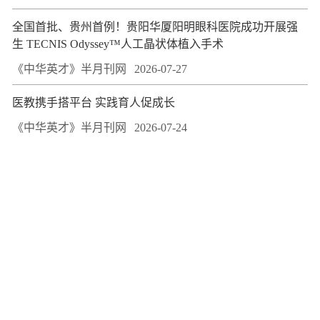
全国首批、贵州首例！贵阳华厦阳明眼科医院成功开展强
生 TECNIS Odyssey™人工晶状体植入手术
《中华英才》半月刊网
2026-07-27
医教携手搭平台 实践育人促成长
《中华英才》半月刊网
2026-07-24