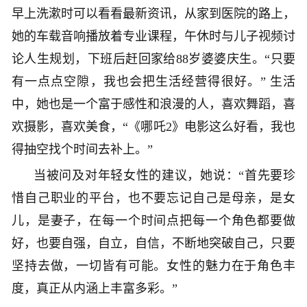
早上洗漱时可以看看最新资讯，从家到医院的路上，
她的车载音响播放着专业课程，午休时与儿子视频讨
论人生规划，下班后赶回家给88岁婆婆庆生。“只要
有一点点空隙，我也会把生活经营得很好。” 生活
中，她也是一个富于感性和浪漫的人，喜欢舞蹈，喜
欢摄影，喜欢美食，“《哪吒2》电影这么好看，我也
得抽空找个时间去补上。”
当被问及对年轻女性的建议，她说：“首先要珍
惜自己职业的平台，也不要忘记自己是母亲，是女
儿，是妻子，在每一个时间点把每一个角色都要做
好，也要自强，自立，自信，不断地突破自己，只要
坚持去做，一切皆有可能。女性的魅力在于角色丰
度，真正从内涵上丰富多彩。”