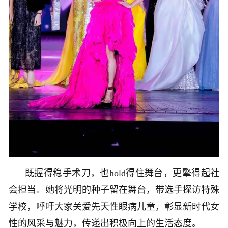
既握得稳手术刀，也hold得住舞台，更擎得起社
会担当。她将光明的种子留在舞台，带选手探访特殊
学校，呼吁大家关爱先天性眼病儿童，彰显新时代女
性的风采与魅力，传递出积极向上的生活态度。