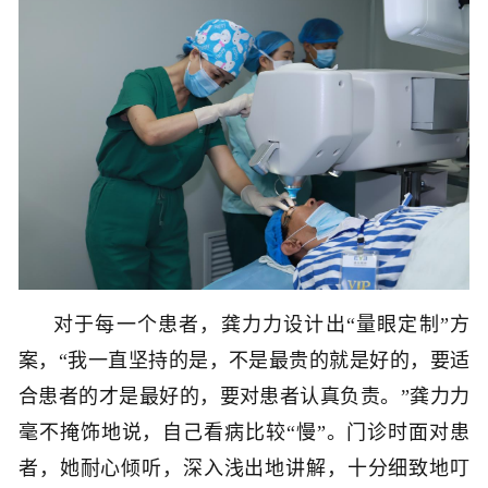
对于每一个患者，龚力力设计出“量眼定制”方
案，“我一直坚持的是，不是最贵的就是好的，要适
合患者的才是最好的，要对患者认真负责。”龚力力
毫不掩饰地说，自己看病比较“慢”。门诊时面对患
者，她耐心倾听，深入浅出地讲解，十分细致地叮