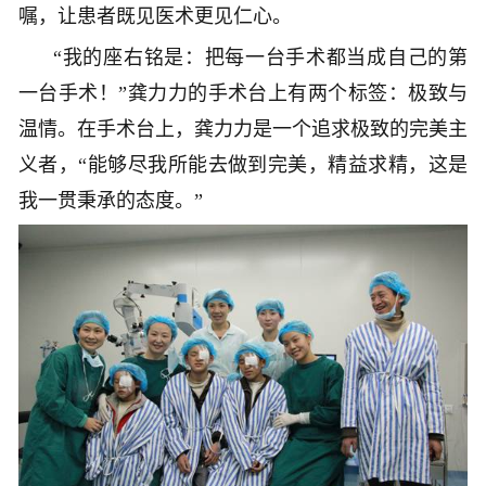
嘱，让患者既见医术更见仁心。
“我的座右铭是：把每一台手术都当成自己的第
一台手术！”龚力力的手术台上有两个标签：极致与
温情。在手术台上，龚力力是一个追求极致的完美主
义者，“能够尽我所能去做到完美，精益求精，这是
我一贯秉承的态度。”