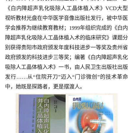
《白内障超声乳化吸除人工晶体植入术》VCD大型
视听教材光盘在中华医学音像出版社发行，被中华医
学会推荐为继续教育教材；1999年组织完成的《白内
障超声乳化吸除人工晶体植入术的临床研究》课题分
别获得贵阳市政府颁发年度科技进步一等奖及贵州省
政府颁发的科技进步三等奖；编著《白内障超声乳化
吸除人工晶体植入术》一书，由人民卫生出版社出版
发行……从“住院开刀”迈入“门诊微创”的技术革命
中，她既是探路者，更是摆渡人。