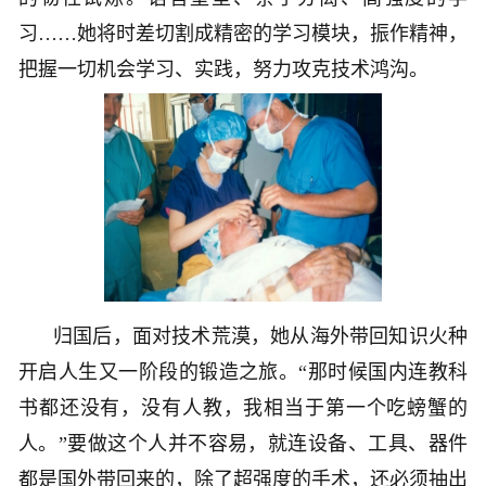
习……她将时差切割成精密的学习模块，振作精神，
把握一切机会学习、实践，努力攻克技术鸿沟。
归国后，面对技术荒漠，她从海外带回知识火种
开启人生又一阶段的锻造之旅。“那时候国内连教科
书都还没有，没有人教，我相当于第一个吃螃蟹的
人。”要做这个人并不容易，就连设备、工具、器件
都是国外带回来的，除了超强度的手术，还必须抽出