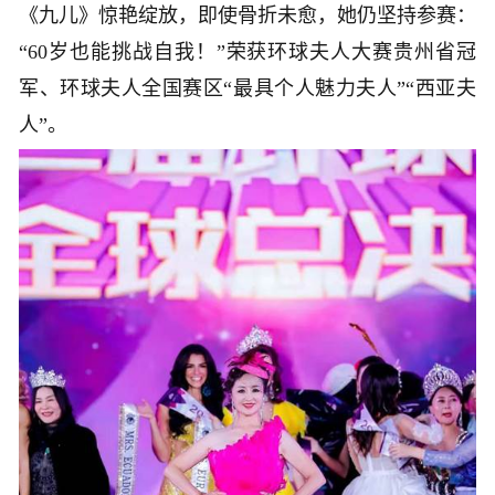
《九儿》惊艳绽放，即使骨折未愈，她仍坚持参赛：
“60岁也能挑战自我！”荣获环球夫人大赛贵州省冠
军、环球夫人全国赛区“最具个人魅力夫人”“西亚夫
人”。