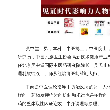
吴中堂，男，本科，中医搏士，中医院士
研究员，中国民族卫生协会高新技术健康产业
任北京吴中堂国际中医药研究院院长，吴氏止
通乳散结液、。师从红墙御医胡维勤大师。
中药是中医理论指导下防治疾病的药，人
样的，药物发挥疗效的机制和规律也是多样的
药的整体取性因证论效、中介调理等原理。