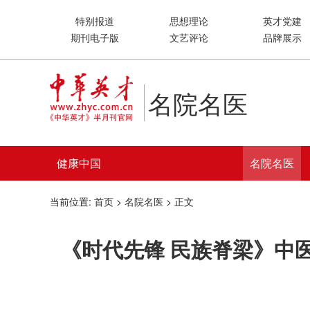
特别报道
思想理论
英才党建
期刊电子版
文艺评论
品牌展示
名院名医
健康中国
名院名医
当前位置:
首页
>
名院名医
> 正文
《时代先锋 民族脊梁》中医