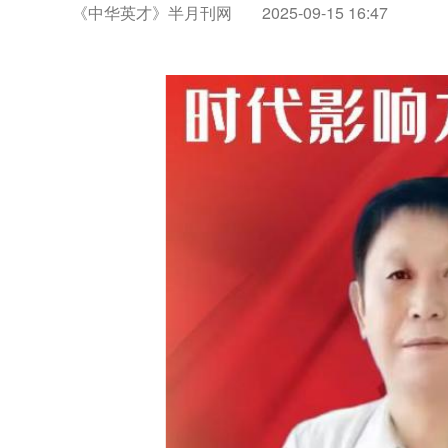
《中华英才》半月刊网
2025-09-15 16:47