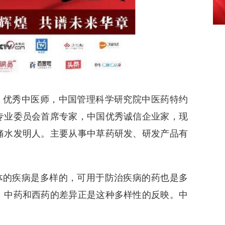
，优秀中医师，中国管理科学研究院中医药特约
专业委员会首席专家，中国优秀诚信企业家，现
痛水发明人。主要从事中草药研发、研发产品有
体的疾病是多样的，可用于防治疾病的药也是多
，中药和西药的差异正是这种多样性的反映。中