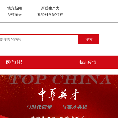
地方新闻
新质生产力
乡村振兴
礼赞科学家精神
搜索
医疗科技
抗击疫情