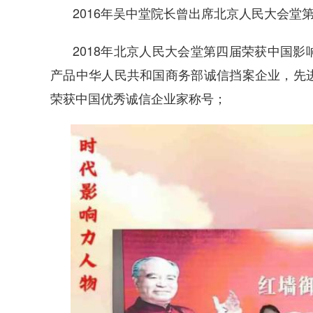
2016年吴中堂院长曾出席北京人民大会堂
2018年北京人民大会堂第四届荣获中国
产品中华人民共和国商务部诚信挡案企业，先
荣获中国优秀诚信企业家称号；