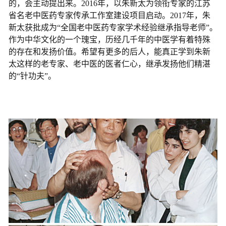
的，会主动提出来。2016年，以朱新太为领衔专家的江苏
省名老中医药专家传承工作室建设项目启动。2017年，朱
新太获批成为“全国老中医药专家学术经验继承指导老师”。
作为中华文化的一个瑰宝，历经几千年的中医学有着特殊
的存在和发扬价值。希望有更多的后人，能真正学到朱新
太这样的老专家、老中医的医者仁心，继承发扬他们精湛
的“针功夫”。