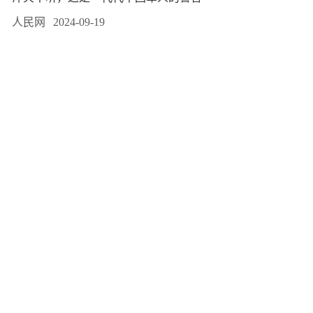
人民网
2024-09-19