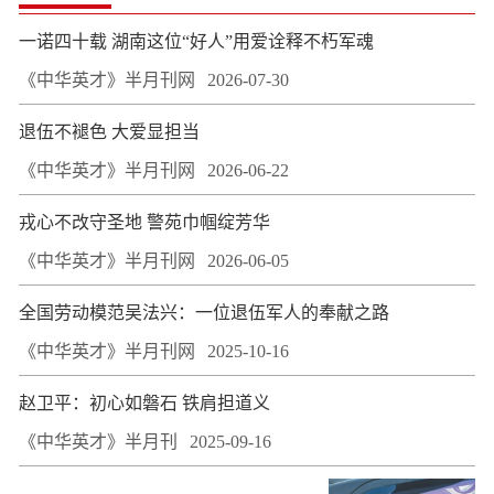
一诺四十载 湖南这位“好人”用爱诠释不朽军魂
《中华英才》半月刊网
2026-07-30
退伍不褪色 大爱显担当
《中华英才》半月刊网
2026-06-22
戎心不改守圣地 警苑巾帼绽芳华
《中华英才》半月刊网
2026-06-05
全国劳动模范吴法兴：一位退伍军人的奉献之路
《中华英才》半月刊网
2025-10-16
赵卫平：初心如磐石 铁肩担道义
《中华英才》半月刊
2025-09-16