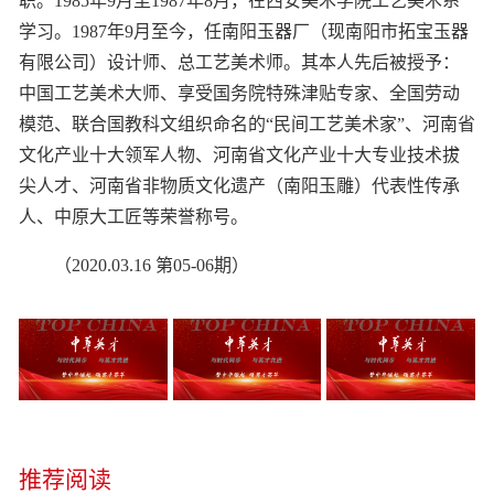
职。1985年9月至1987年8月，在西安美术学院工艺美术系
学习。1987年9月至今，任南阳玉器厂（现南阳市拓宝玉器
有限公司）设计师、总工艺美术师。其本人先后被授予：
中国工艺美术大师、享受国务院特殊津贴专家、全国劳动
模范、联合国教科文组织命名的“民间工艺美术家”、河南省
文化产业十大领军人物、河南省文化产业十大专业技术拔
尖人才、河南省非物质文化遗产（南阳玉雕）代表性传承
人、中原大工匠等荣誉称号。
（2020.03.16 第05-06期）
推荐阅读