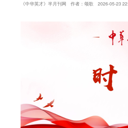
《中华英才》半月刊网
作者：颂歌
2026-05-23 22