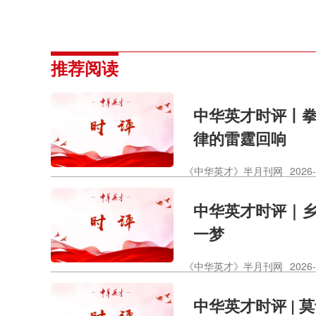
推荐阅读
中华英才时评丨拳
律的雷霆回响
《中华英才》半月刊网
2026-
中华英才时评｜
一梦
《中华英才》半月刊网
2026-
中华英才时评 | 