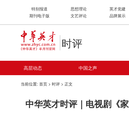
特别报道
思想理论
英才党建
期刊电子版
文艺评论
品牌展示
时评
高层动态
中国之声
当前位置:
首页
>
时评
> 正文
中华英才时评｜电视剧《家