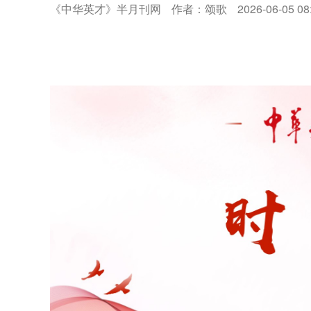
《中华英才》半月刊网
作者：颂歌
2026-06-05 08