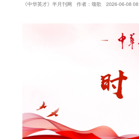
《中华英才》半月刊网
作者：颂歌
2026-06-08 08