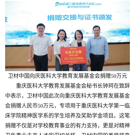
卫材中国向庆医科大学教育发展基金会捐赠50万元
重庆医科大学教育发展基金会秘书长钟珂在致辞
中表示，卫材中国此次向重庆医科大学教育发展基金
会捐赠人民币50万元，专项用于重庆医科大学第一临
床学院精神医学系的学生培养及奖助学金项目。这笔
捐赠不仅是对学校教育事业的有力支持，更是对精神