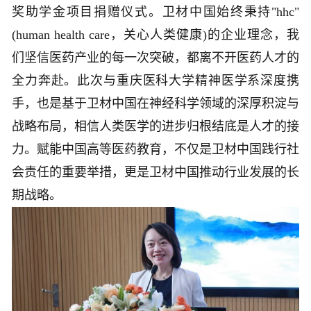
奖助学金项目捐赠仪式。卫材中国始终秉持"hhc"
(human health care，关心人类健康)的企业理念，我
们坚信医药产业的每一次突破，都离不开医药人才的
全力奔赴。此次与重庆医科大学精神医学系深度携
手，也是基于卫材中国在神经科学领域的深厚积淀与
战略布局，相信人类医学的进步归根结底是人才的接
力。赋能中国高等医药教育，不仅是卫材中国践行社
会责任的重要举措，更是卫材中国推动行业发展的长
期战略。