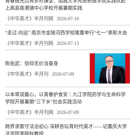
青春微光点亮乡村课堂：南昌大学先进制造学院实践队赴
上高县南港镇中心学校开展暑期实践
《中华英才》半月刊网
2026-07-16
“走过-向远” 南京市金陵河西学校隆重举行“七一”表彰大会
《中华英才》半月刊网
2026-07-13
陈佑武：信仰无价当奋身
《中华英才》半月刊
2026-07-09
以本草润童心，以青春护食安｜九江学院药学与生命科学
学院开展暑期“三下乡”社会实践活动
《中华英才》半月刊网
2026-07-09
跨界求索守法治初心 深耕杏坛育时代英才——记重庆大学
法学院李晓秋教授