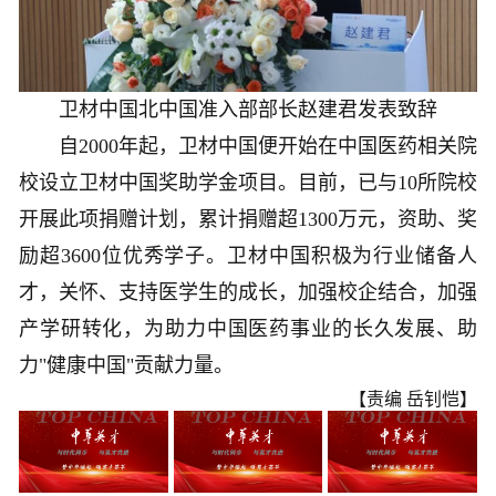
卫材中国北中国准入部部长赵建君发表致辞
自2000年起，卫材中国便开始在中国医药相关院
校设立卫材中国奖助学金项目。目前，已与10所院校
开展此项捐赠计划，累计捐赠超1300万元，资助、奖
励超3600位优秀学子。卫材中国积极为行业储备人
才，关怀、支持医学生的成长，加强校企结合，加强
产学研转化，为助力中国医药事业的长久发展、助
力"健康中国"贡献力量。
【责编 岳钊恺】