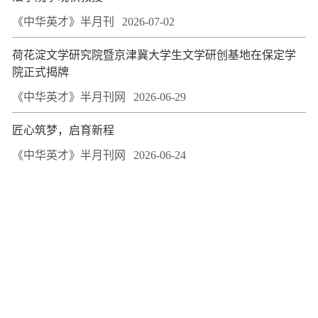
《中华英才》半月刊
2026-07-02
荷花淀文学研究院暨京津冀大学生文学研创基地在保定学
院正式揭牌
《中华英才》半月刊网
2026-06-29
匠心筑梦，启育新程
《中华英才》半月刊网
2026-06-24