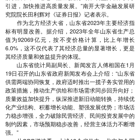
引进，加快推进高质量发展。”南开大学金融发展研
究院院长田利辉对《证券日报》记者表示。
作为北方经济大省，山东省2023年主要经济指
标有明显改善。据介绍，2023年全年山东省生产总
值为92069亿元，按不变价格计算，比上年增长
6.0%，这不仅代表了其经济总量的显著增长，更是
其经济质量和效益提升的体现。
山东省统计局副局长、新闻发言人傅相国在1月
19日召开的山东省政府新闻发布会上介绍：“山东省
供需两端协同恢复，政府适时推出一揽子务实管用的
政策措施，推动生产供给和市场需求同步回升向好；
质量效益加快提升，纵深推进新旧动能转换，持续优
化产业结构、积蓄增长动能、塑强发展优势；市场活
力稳步增强，全力破除民营经济、民间投资发展中的
制约因素，市场预期稳步改善，经营主体活力不断增
强。”