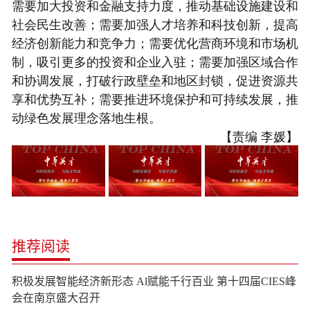
需要加大投资和金融支持力度，推动基础设施建设和
社会民生改善；需要加强人才培养和科技创新，提高
经济创新能力和竞争力；需要优化营商环境和市场机
制，吸引更多的投资和企业入驻；需要加强区域合作
和协调发展，打破行政壁垒和地区封锁，促进资源共
享和优势互补；需要推进环境保护和可持续发展，推
动绿色发展理念落地生根。
【责编 李媛】
推荐阅读
积极发展智能经济新形态 Al赋能千行百业 第十四届CIES峰
会在南京盛大召开