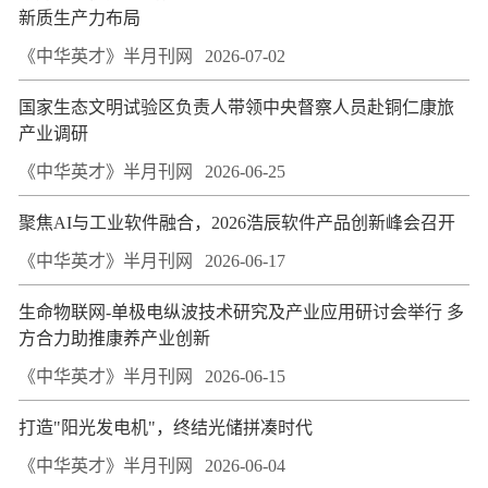
新质生产力布局
《中华英才》半月刊网
2026-07-02
国家生态文明试验区负责人带领中央督察人员赴铜仁康旅
产业调研
《中华英才》半月刊网
2026-06-25
聚焦AI与工业软件融合，2026浩辰软件产品创新峰会召开
《中华英才》半月刊网
2026-06-17
生命物联网-单极电纵波技术研究及产业应用研讨会举行 多
方合力助推康养产业创新
《中华英才》半月刊网
2026-06-15
打造"阳光发电机"，终结光储拼凑时代
《中华英才》半月刊网
2026-06-04