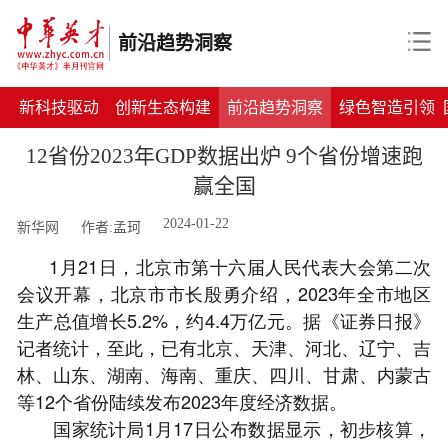
前沿趋势洞察
新科技驱动
创新生态构建
前沿趋势洞察
绿色智造引领
12省份2023年GDP数据出炉 9个省份增速跑
赢全国
2024-01-22
新华网
作者:孟珂
1月21日，北京市第十六届人民代表大会第二次
会议开幕，北京市市长殷勇介绍，2023年全市地区
生产总值增长5.2%，约4.4万亿元。据《证券日报》
记者统计，至此，已有北京、天津、河北、辽宁、吉
林、山东、湖南、海南、重庆、四川、甘肃、内蒙古
等12个省份陆续发布2023年度经济数据。
国家统计局1月17日公布数据显示，初步核算，