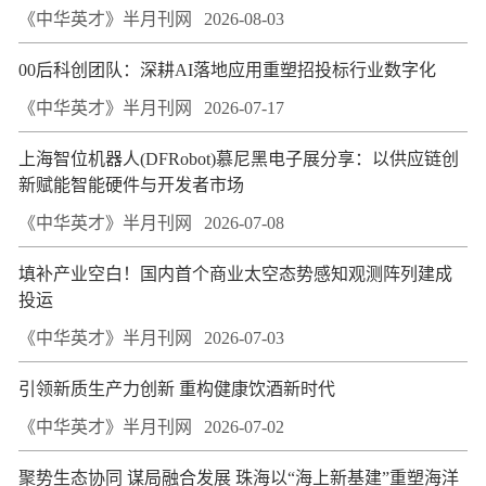
《中华英才》半月刊网
2026-08-03
00后科创团队：深耕AI落地应用重塑招投标行业数字化
《中华英才》半月刊网
2026-07-17
上海智位机器人(DFRobot)慕尼黑电子展分享：以供应链创
新赋能智能硬件与开发者市场
《中华英才》半月刊网
2026-07-08
填补产业空白！国内首个商业太空态势感知观测阵列建成
投运
《中华英才》半月刊网
2026-07-03
引领新质生产力创新 重构健康饮酒新时代
《中华英才》半月刊网
2026-07-02
聚势生态协同 谋局融合发展 珠海以“海上新基建”重塑海洋