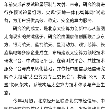
年前完成首发试验星研制与发射。未来，研究院将进
行多颗试验星组网，实现"天地一体化智算网"试运
营，为用户提供高效、稳定、安全的算力服务。
研究院的成立，是北京太空算力创新中心从蓝图
走向现实的关键落子。研究院由国家信创园联合京东
方、银河航天、蓝箭航天、星河动力、观宇芯算、长
鑫集电等多家企业成立，布局建设太空算力领域技术
研发平台、中试验证平台、在轨测试平台、共性技术
服务平台与成果转化基地，并依托中国信息通信研究
院牵头组建"太空算力专业委员会"，构建"公司+联
盟"协同架构，系统构建太空算力技术体系与产业生
态。
今年4月初，北京经开区联合北京市经信局、中