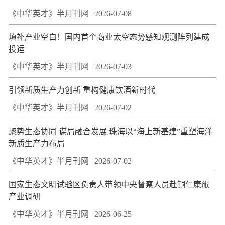
《中华英才》半月刊网
2026-07-08
填补产业空白！国内首个商业太空态势感知观测阵列建成
投运
《中华英才》半月刊网
2026-07-03
引领新质生产力创新 重构健康饮酒新时代
《中华英才》半月刊网
2026-07-02
聚势生态协同 谋局融合发展 珠海以“海上新基建”重塑海洋
新质生产力布局
《中华英才》半月刊网
2026-07-02
国家生态文明试验区负责人带领中央督察人员赴铜仁康旅
产业调研
《中华英才》半月刊网
2026-06-25