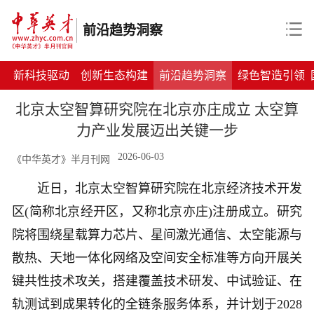
前沿趋势洞察
新科技驱动
创新生态构建
前沿趋势洞察
绿色智造引领
北京太空智算研究院在北京亦庄成立 太空算
力产业发展迈出关键一步
2026-06-03
《中华英才》半月刊网
近日，北京太空智算研究院在北京经济技术开发
区(简称北京经开区，又称北京亦庄)注册成立。研究
院将围绕星载算力芯片、星间激光通信、太空能源与
散热、天地一体化网络及空间安全标准等方向开展关
键共性技术攻关，搭建覆盖技术研发、中试验证、在
轨测试到成果转化的全链条服务体系，并计划于2028