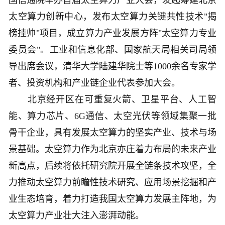
国信通院举办首届太空算力产业大会，发起筹建北京
太空算力创新中心，发布太空算力关键共性技术"揭
榜挂帅"项目，成立算力产业发展方阵"太空算力专业
委员会"。工业和信息化部、国家航天局相关司局领
导出席会议，清华大学陆建华院士等1000余名专家学
者、投资机构和产业链企业代表参加大会。
北京经开区在可重复火箭、卫星平台、人工智
能、算力芯片、6G通信、太空光伏等领域集聚一批
骨干企业，具有发展太空算力的坚实产业、技术与场
景基础。太空算力作为北京亦庄着力布局的未来产业
新高点，后续将依托研究院开展全链条技术攻坚，全
力推动太空算力前瞻性技术研究、应用场景挖掘和产
业生态培育，着力打造我国太空算力发展主阵地，为
太空算力产业壮大注入澎湃动能。