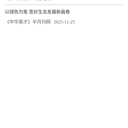
以绿色为笔 答好生态发展新画卷
《中华英才》半月刊网
2025-11-25