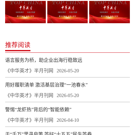
推荐阅读
语言服务为桥，助企业出海行稳致远
《中华英才》半月刊网
2026-05-20
用好履职清单 激活基层治理“一池春水”
《中华英才》半月刊网
2026-05-20
警惕“龙虾热”背后的“智能依赖”
《中华英才》半月刊网
2026-04-10
于“千万”里寻良策 答好“十五五”民生答卷