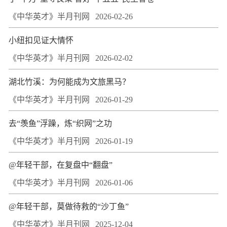
《中华英才》半月刊网
2026-02-26
小纽扣见证大情怀
《中华英才》半月刊网
2026-02-02
湖北竹溪：为何能成为文旅黑马？
《中华英才》半月刊网
2026-01-29
去“羡鱼”浮躁，炼“织网”之功
《中华英才》半月刊网
2026-01-19
@年轻干部，在复盘中“翻盘”
《中华英才》半月刊网
2026-01-06
@年轻干部，莫做待救的“沙丁鱼”
《中华英才》半月刊网
2025-12-04