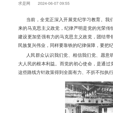
求是网
2024-06-07 09:55
当前，全党正深入开展党纪学习教育。我
来的马克思主义政党，纪律严明是党的光荣传
建设更加坚强有力的马克思主义政党，团结带
民族复兴伟业，同样要靠铁的纪律保障，要把
人民群众认识我们党、相信我们党、愿意
大人民的根本利益。而党的初心使命，是通过
这些路线方针政策得到全面有力、不折不扣执