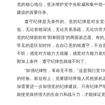
党的核心地位，坚决维护党中央权威和集中统
建设的首要任务。
遵守纪律是无条件的。党的纪律是对全党
低，无论资格深浅，无论关系亲疏，无论功劳
党的纪律面前有“阳奉阴违”的两面派态度。有
常见的是区别对待，合自己意的就遵守，不合
不听；感觉对方能力大就服，感觉对方能力差
附加上条件，遵守纪律也就做不到了。
“加强纪律性，革命无不胜。”这是我们党1
的经验。新征程上，党要团结带领人民抢抓机
加需要进一步加强党的纪律建设。只有纪律严
能使党保持强大的生命力和战斗力，才能保证