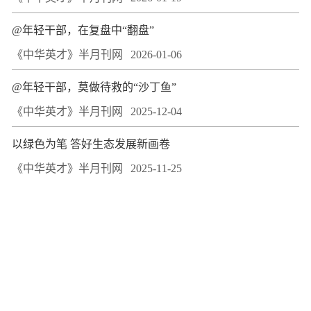
@年轻干部，在复盘中“翻盘”
《中华英才》半月刊网
2026-01-06
@年轻干部，莫做待救的“沙丁鱼”
《中华英才》半月刊网
2025-12-04
以绿色为笔 答好生态发展新画卷
《中华英才》半月刊网
2025-11-25