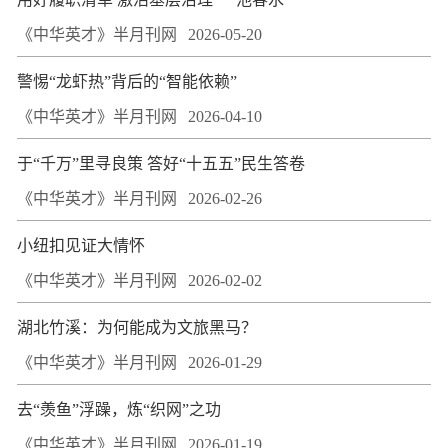
《中华英才》半月刊网
2026-05-20
警惕“龙虾热”背后的“智能依赖”
《中华英才》半月刊网
2026-04-10
于“千万”里寻良策 答好“十五五”民生答卷
《中华英才》半月刊网
2026-02-26
小纽扣见证大情怀
《中华英才》半月刊网
2026-02-02
湖北竹溪：为何能成为文旅黑马？
《中华英才》半月刊网
2026-01-29
去“羡鱼”浮躁，炼“织网”之功
《中华英才》半月刊网
2026-01-19