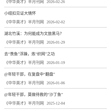
《中华英才》半月刊网
2026-02-26
小纽扣见证大情怀
《中华英才》半月刊网
2026-02-02
湖北竹溪：为何能成为文旅黑马？
《中华英才》半月刊网
2026-01-29
去“羡鱼”浮躁，炼“织网”之功
《中华英才》半月刊网
2026-01-19
@年轻干部，在复盘中“翻盘”
《中华英才》半月刊网
2026-01-06
@年轻干部，莫做待救的“沙丁鱼”
《中华英才》半月刊网
2025-12-04