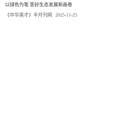
以绿色为笔 答好生态发展新画卷
《中华英才》半月刊网
2025-11-25