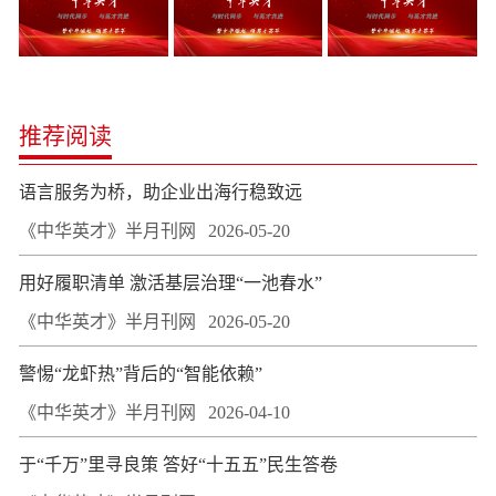
推荐阅读
语言服务为桥，助企业出海行稳致远
《中华英才》半月刊网
2026-05-20
用好履职清单 激活基层治理“一池春水”
《中华英才》半月刊网
2026-05-20
警惕“龙虾热”背后的“智能依赖”
《中华英才》半月刊网
2026-04-10
于“千万”里寻良策 答好“十五五”民生答卷