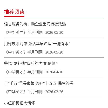
推荐阅读
语言服务为桥，助企业出海行稳致远
《中华英才》半月刊网
2026-05-20
用好履职清单 激活基层治理“一池春水”
《中华英才》半月刊网
2026-05-20
警惕“龙虾热”背后的“智能依赖”
《中华英才》半月刊网
2026-04-10
于“千万”里寻良策 答好“十五五”民生答卷
《中华英才》半月刊网
2026-02-26
小纽扣见证大情怀