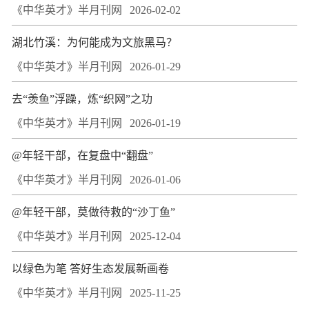
《中华英才》半月刊网
2026-02-02
湖北竹溪：为何能成为文旅黑马？
《中华英才》半月刊网
2026-01-29
去“羡鱼”浮躁，炼“织网”之功
《中华英才》半月刊网
2026-01-19
@年轻干部，在复盘中“翻盘”
《中华英才》半月刊网
2026-01-06
@年轻干部，莫做待救的“沙丁鱼”
《中华英才》半月刊网
2025-12-04
以绿色为笔 答好生态发展新画卷
《中华英才》半月刊网
2025-11-25