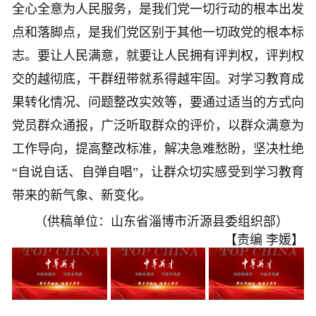
全心全意为人民服务，是我们党一切行动的根本出发
点和落脚点，是我们党区别于其他一切政党的根本标
志。要让人民满意，就要让人民拥有评判权，评判权
交的越彻底，干群纽带就系得越牢固。对学习教育成
果转化情况、问题整改实效等，要通过适当的方式向
党员群众通报，广泛听取群众的评价，以群众满意为
工作导向，提高整改标准，解决急难愁盼，坚决杜绝
“自说自话、自弹自唱”，让群众切实感受到学习教育
带来的新气象、新变化。
（供稿单位：
山东省淄博市
沂源县委组织部）
【责编 李媛】