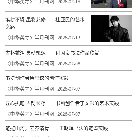
《中华英才》半月刊网
2026-07-15
笔耕不辍 墨彩兼修——杜亚民的艺术
之路
《中华英才》半月刊网
2026-07-13
古朴雄浑 灵动飘逸——付国良书法作品欣赏
《中华英才》半月刊网
2026-07-08
书法创作者唐忠球的创作实践
《中华英才》半月刊网
2026-07-07
匠心执笔 古韵长存——书画创作者于文兴的艺术实践
《中华英才》半月刊网
2026-07-07
​笔揽山河，艺养清骨——王朝晖书法的笔墨实践