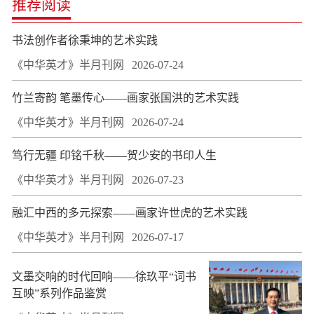
推荐阅读
书法创作者徐秉坤的艺术实践
《中华英才》半月刊网
2026-07-24
竹兰寄韵 笔墨传心——画家张国洪的艺术实践
《中华英才》半月刊网
2026-07-24
笃行无疆 印铭千秋——贺少安的书印人生
《中华英才》半月刊网
2026-07-23
融汇中西的多元探索——画家许世虎的艺术实践
《中华英才》半月刊网
2026-07-17
文墨交响的时代回响——徐玖平“词书
互映”系列作品鉴赏