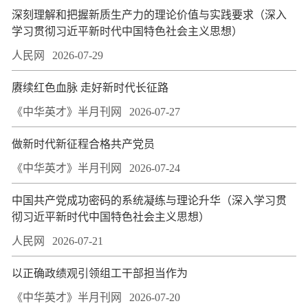
深刻理解和把握新质生产力的理论价值与实践要求（深入
学习贯彻习近平新时代中国特色社会主义思想）
人民网
2026-07-29
赓续红色血脉 走好新时代长征路
《中华英才》半月刊网
2026-07-27
做新时代新征程合格共产党员
《中华英才》半月刊网
2026-07-24
中国共产党成功密码的系统凝练与理论升华（深入学习贯
彻习近平新时代中国特色社会主义思想）
人民网
2026-07-21
以正确政绩观引领组工干部担当作为
《中华英才》半月刊网
2026-07-20