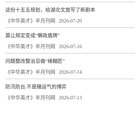
这份十五五规划，给湖北文旅写了新剧本
《中华英才》半月刊网
2026-07-20
莫让规定变成“懒政盾牌”
《中华英才》半月刊网
2026-07-16
问题整改整治忌做“裱糊匠”
《中华英才》半月刊网
2026-07-14
防汛防台,不是赌运气的博弈
《中华英才》半月刊网
2026-07-13