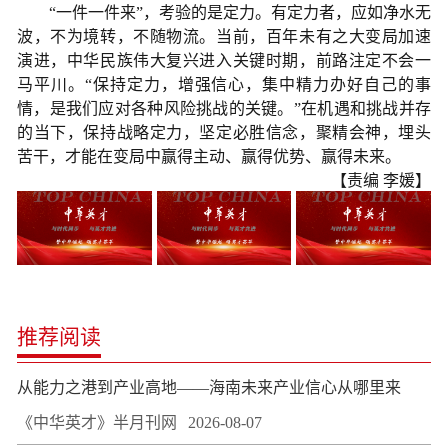
“一件一件来”，考验的是定力。有定力者，应如净水无
波，不为境转，不随物流。当前，百年未有之大变局加速
演进，中华民族伟大复兴进入关键时期，前路注定不会一
马平川。“保持定力，增强信心，集中精力办好自己的事
情，是我们应对各种风险挑战的关键。”在机遇和挑战并存
的当下，保持战略定力，坚定必胜信念，聚精会神，埋头
苦干，才能在变局中赢得主动、赢得优势、赢得未来。
【责编 李媛】
推荐阅读
从能力之港到产业高地——海南未来产业信心从哪里来
《中华英才》半月刊网
2026-08-07