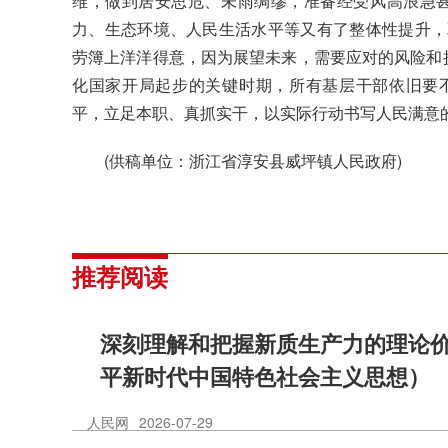
维，做到居安思危、未雨绸缪，准备经受风高浪急甚
力、生态环境、人民生活水平等又有了整体性提升，
劳簿上洋洋得意，因为展望未来，需要应对的风险和
化国家开局起步的关键时期，所有基层干部依旧要
平，立足本职、真抓实干，以实际行动书写人民满意
(供稿单位：浙江省淳安县威坪镇人民政府)
推荐阅读
深刻理解和把握新质生产力的理论
平新时代中国特色社会主义思想）
人民网
2026-07-29