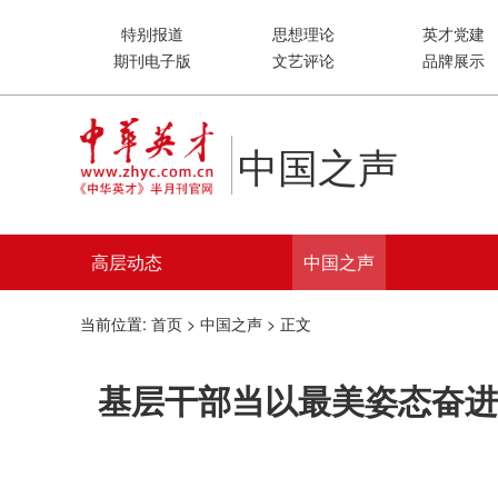
特别报道
思想理论
英才党建
期刊电子版
文艺评论
品牌展示
中国之声
高层动态
中国之声
当前位置:
首页
>
中国之声
> 正文
基层干部当以最美姿态奋进