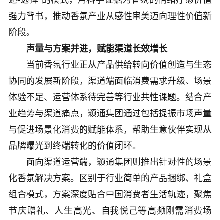
述-选择"的模式，用科学证据为香氛的情绪疗愈价值
强力背书，推动香氛产业从感性审美迈向理性价值新
阶段。
声量与方案并进，赋能渠道长效增长
当前香氛行业正从产品供给转向价值创造与生态
协同的发展新阶段，渠道端面临消费需求升级、场景
体验不足、运营体系待完善等行业共性课题。结合产
业趋势与渠道痛点，颖通集团通过包括提振市场声量
与促进场景化消费的赋能体系，帮助生意伙伴实现从
品牌曝光到终端转化的价值闭环。
面向渠道运营端，颖通集团则推出针对性的场景
化香氛解决方案。区别于行业简单的产品捆绑、礼盒
组合模式，方案深度贴合中国消费者生活轨迹，聚焦
节庆赠礼、人生高光、自我悦己等高频刚需消费场