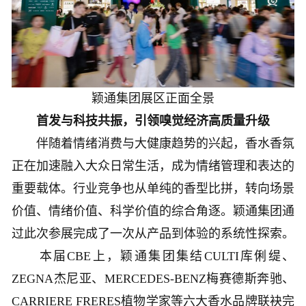
颖通集团展区正面全景
首发与科技共振，引领嗅觉经济高质量升级
伴随着情绪消费与大健康趋势的兴起，香水香氛
正在加速融入大众日常生活，成为情绪管理和表达的
重要载体。行业竞争也从单纯的香型比拼，转向场景
价值、情绪价值、科学价值的综合角逐。颖通集团通
过此次参展完成了一次从产品到体验的系统性探索。
本届CBE上，颖通集团集结CULTI库俐缇、
ZEGNA杰尼亚、MERCEDES-BENZ梅赛德斯奔驰、
CARRIERE FRERES植物学家等六大香水品牌联袂完