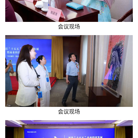
会议现场
会议现场