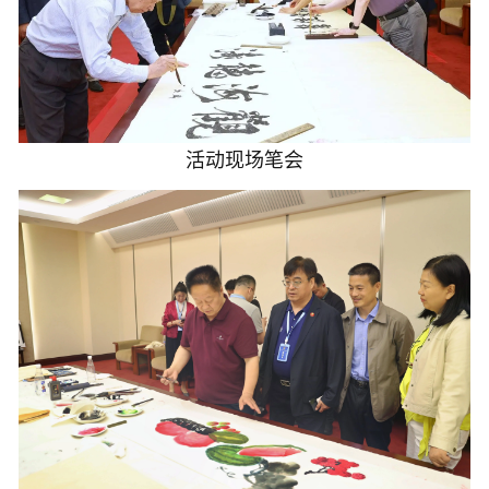
活动现场笔会