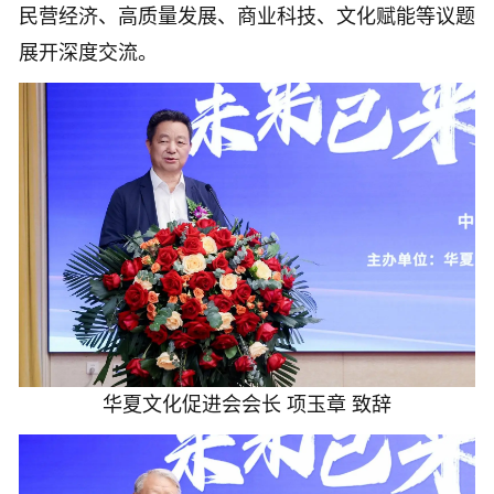
民营经济、高质量发展、商业科技、文化赋能等议题
展开深度交流。
华夏文化促进会会长 项玉章 致辞