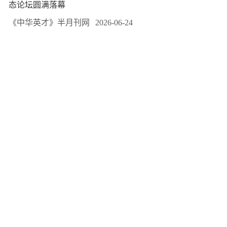
态论坛圆满落幕
《中华英才》半月刊网
2026-06-24