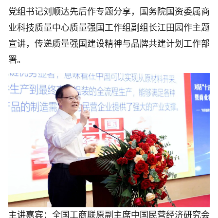
党组书记刘顺达先后作专题分享，国务院国资委属商
业科技质量中心质量强国工作组副组长江田园作主题
宣讲，传递质量强国建设精神与品牌共建计划工作部
署。
主讲嘉宾：全国工商联原副主席中国民营经济研究会