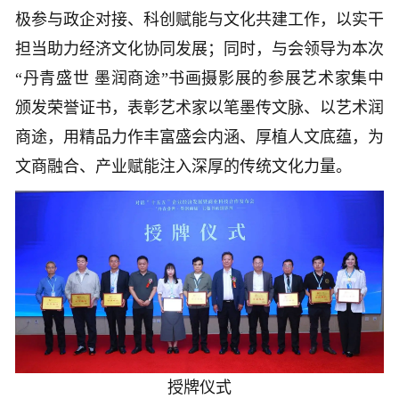
极参与政企对接、科创赋能与文化共建工作，以实干
担当助力经济文化协同发展；同时，与会领导为本次
“丹青盛世 墨润商途”书画摄影展的参展艺术家集中
颁发荣誉证书，表彰艺术家以笔墨传文脉、以艺术润
商途，用精品力作丰富盛会内涵、厚植人文底蕴，为
文商融合、产业赋能注入深厚的传统文化力量。
授牌仪式