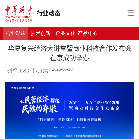
行业动态
行业动态
技术创新
企业文化
产品中心
华夏复兴经济大讲堂暨商业科技合作发布会
在京成功举办
2026-05-20
《中华英才》半月刊网