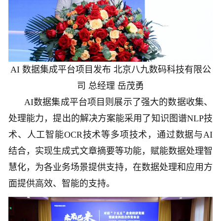
AI 数据集成平台项目发布 北京八九数码科技有限公
司 总经理 岳茂勇
AI数据集成平台项目则展示了强大的数据收集、
处理能力，提出的解决方案能采用了知识图谱NLP技
术、人工智能OCR技术等多项技术，通过数据与AI
结合，实现生成式文章摘要等功能，赋能数据处理智
慧化，为各业务场景提供支持，在数据处理和应用方
面提供高效、智能的支持。