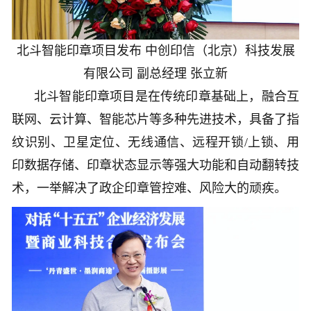
北斗智能印章项目发布 中创印信（北京）科技发展
有限公司 副总经理 张立新
北斗智能印章项目是在传统印章基础上，融合互
联网、云计算、智能芯片等多种先进技术，具备了指
纹识别、卫星定位、无线通信、远程开锁/上锁、用
印数据存储、印章状态显示等强大功能和自动翻转技
术，一举解决了政企印章管控难、风险大的顽疾。