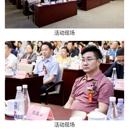
活动现场
活动现场