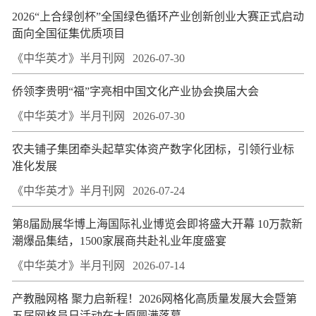
2026“上合绿创杯”全国绿色循环产业创新创业大赛正式启动
面向全国征集优质项目
《中华英才》半月刊网
2026-07-30
侨领李贵明“福”字亮相中国文化产业协会换届大会
《中华英才》半月刊网
2026-07-30
农夫铺子集团牵头起草实体资产数字化团标，引领行业标
准化发展
《中华英才》半月刊网
2026-07-24
第8届励展华博上海国际礼业博览会即将盛大开幕 10万款新
潮爆品集结，1500家展商共赴礼业年度盛宴
《中华英才》半月刊网
2026-07-14
产教融网格 聚力启新程！2026网格化高质量发展大会暨第
五届网格员日活动在太原圆满落幕