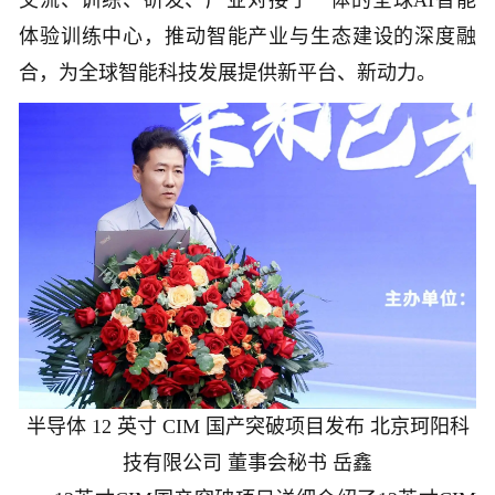
交流、训练、研发、产业对接于一体的全球AI智能
体验训练中心，推动智能产业与生态建设的深度融
合，为全球智能科技发展提供新平台、新动力。
半导体 12 英寸 CIM 国产突破项目发布 北京珂阳科
技有限公司 董事会秘书 岳鑫