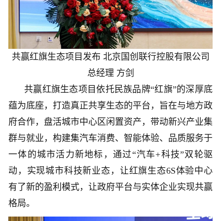
共赢红旗生态项目发布 北京国创联行控股有限公司
总经理 方剑
共赢红旗生态项目依托民族品牌“红旗”的深厚底
蕴为底座，打造真正共享生态的平台，旨在与地方政
府合作，盘活城市中心区闲置资产，带动新兴产业集
群与就业，构建集汽车消费、智能体验、品质服务于
一体的城市活力新地标，通过“汽车+科技”双轮驱
动，实现城市科技新业态，让红旗生态6S体验中心
有了新的盈利模式，让政府平台与实体企业实现共赢
格局。