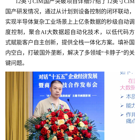
12英寸CIM国产突破项目详细介绍了12英寸CIM
国产研发情况，通过从计划到设备控制的闭环联动，
实现半导体复杂工业场景上上亿条数据的秒级自动调
度控制，聚合AI大数据超自动化技术，以低代码方
式赋能客户自主创新，提供全栈一体化方案。填补国
内空白，打破国外垄断，解决了多领域“卡脖子”的关
键问题。