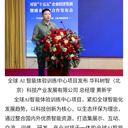
全球 AI 智能体验训练中心项目发布 华科树智（北
京）科技产业发展有限公司 总经理 黄新宇
全球AI智能体验训练中心项目，紧扣全球智能化
发展趋势，以科技创新为核心，以生态环保为理念，
通过整合国内外优质智能资源，打造集展示、互动、