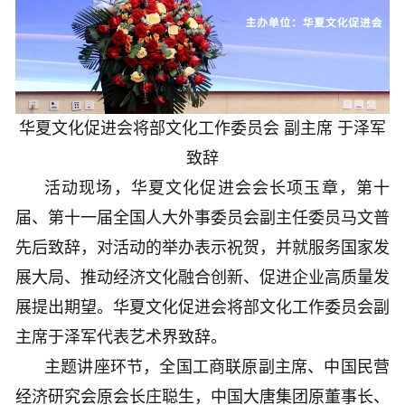
华夏文化促进会将部文化工作委员会 副主席 于泽军
致辞
活动现场，华夏文化促进会会长项玉章，第十
届、第十一届全国人大外事委员会副主任委员马文普
先后致辞，对活动的举办表示祝贺，并就服务国家发
展大局、推动经济文化融合创新、促进企业高质量发
展提出期望。华夏文化促进会将部文化工作委员会副
主席于泽军代表艺术界致辞。
主题讲座环节，全国工商联原副主席、中国民营
经济研究会原会长庄聪生，中国大唐集团原董事长、