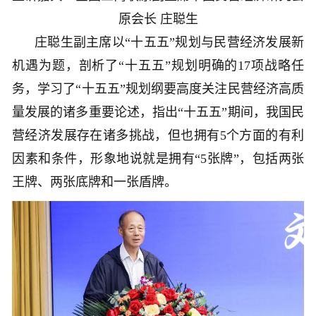
原会长 庄聪生
庄聪生副主席以“十五五”规划与民营经济发展新
机遇为题，剖析了“十五五”规划明确的17项战略任
务，学习了“十五五”规划纲要高度关注民营经济高质
量发展的诸多重要论述，指出“十五五”期间，我国民
营经济发展存在诸多挑战，但也拥有5个方面的有利
因素和条件，形象地说就是拥有“5张牌”，包括两张
王牌、两张底牌和一张盾牌。