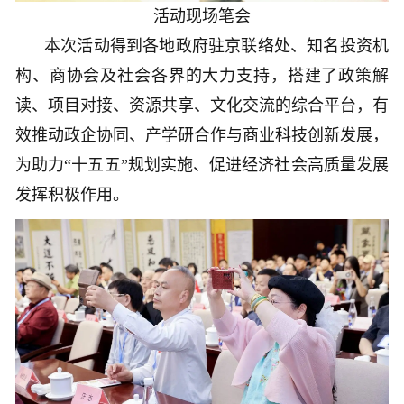
活动现场笔会
本次活动得到各地政府驻京联络处、知名投资机
构、商协会及社会各界的大力支持，搭建了政策解
读、项目对接、资源共享、文化交流的综合平台，有
效推动政企协同、产学研合作与商业科技创新发展，
为助力“十五五”规划实施、促进经济社会高质量发展
发挥积极作用。