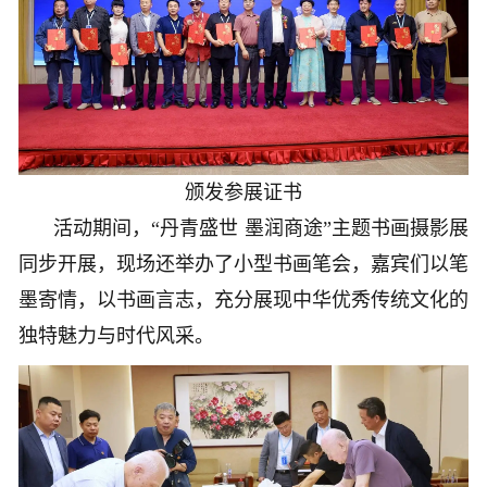
颁发参展证书
活动期间，“丹青盛世 墨润商途”主题书画摄影展
同步开展，现场还举办了小型书画笔会，嘉宾们以笔
墨寄情，以书画言志，充分展现中华优秀传统文化的
独特魅力与时代风采。