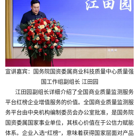
宣讲嘉宾：国务院国资委属商业科技质量中心质量强
国工作组副组长 江田园
江田园副组长详细介绍了全国商业质量监测服务
平台红榜企业增值服务的价值。全国商业质量监测服
务平台由中央机构编制委员会办公室批准，是国务院
国资委属国家事业单位，其核心价值在于公信力赋能
体系。企业入选“红榜”，意味着获得国家层面对产品