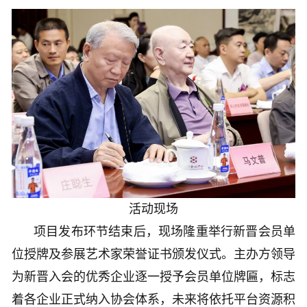
活动现场
项目发布环节结束后，现场隆重举行新晋会员单
位授牌及参展艺术家荣誉证书颁发仪式。主办方领导
为新晋入会的优秀企业逐一授予会员单位牌匾，标志
着各企业正式纳入协会体系，未来将依托平台资源积