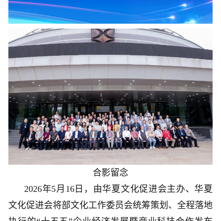
合影留念
2026年5月16日，由华夏文化促进会主办、华夏
文化促进会将部文化工作委员会统筹策划、全程落地