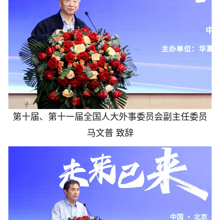
第十届、第十一届全国人大外事委员会副主任委员
马文普 致辞