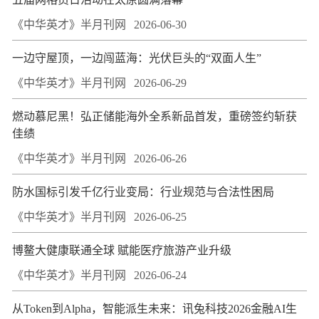
《中华英才》半月刊网
2026-06-30
一边守屋顶，一边闯蓝海：光伏巨头的“双面人生”
《中华英才》半月刊网
2026-06-29
燃动慕尼黑！弘正储能海外全系新品首发，重磅签约斩获
佳绩
《中华英才》半月刊网
2026-06-26
防水国标引发千亿行业变局：行业规范与合法性困局
《中华英才》半月刊网
2026-06-25
博鳌大健康联通全球 赋能医疗旅游产业升级
《中华英才》半月刊网
2026-06-24
从Token到Alpha，智能派生未来：讯兔科技2026金融AI生