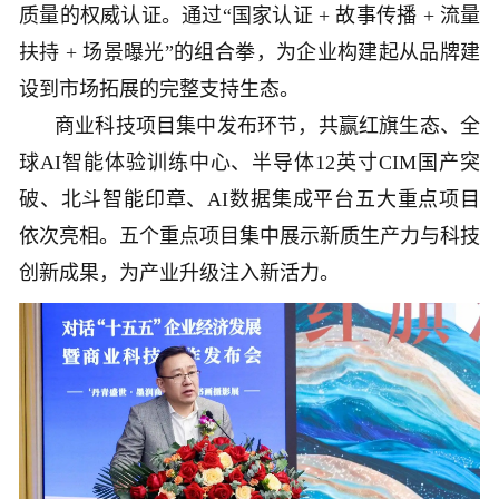
质量的权威认证。通过“国家认证 + 故事传播 + 流量
扶持 + 场景曝光”的组合拳，为企业构建起从品牌建
设到市场拓展的完整支持生态。
商业科技项目集中发布环节，共赢红旗生态、全
球AI智能体验训练中心、半导体12英寸CIM国产突
破、北斗智能印章、AI数据集成平台五大重点项目
依次亮相。五个重点项目集中展示新质生产力与科技
创新成果，为产业升级注入新活力。