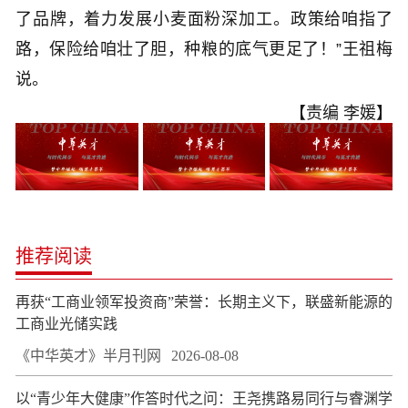
了品牌，着力发展小麦面粉深加工。政策给咱指了
路，保险给咱壮了胆，种粮的底气更足了！”王祖梅
说。
【责编 李媛】
推荐阅读
再获“工商业领军投资商”荣誉：长期主义下，联盛新能源的
工商业光储实践
《中华英才》半月刊网
2026-08-08
以“青少年大健康”作答时代之问：王尧携路易同行与睿渊学