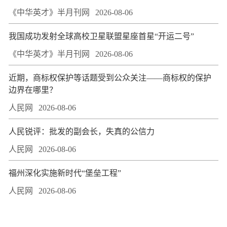
《中华英才》半月刊网
2026-08-06
我国成功发射全球高校卫星联盟星座首星“开运二号”
《中华英才》半月刊网
2026-08-06
近期，商标权保护等话题受到公众关注——商标权的保护
边界在哪里？
人民网
2026-08-06
人民锐评：批发的副会长，失真的公信力
人民网
2026-08-06
福州深化实施新时代“堡垒工程”
人民网
2026-08-06