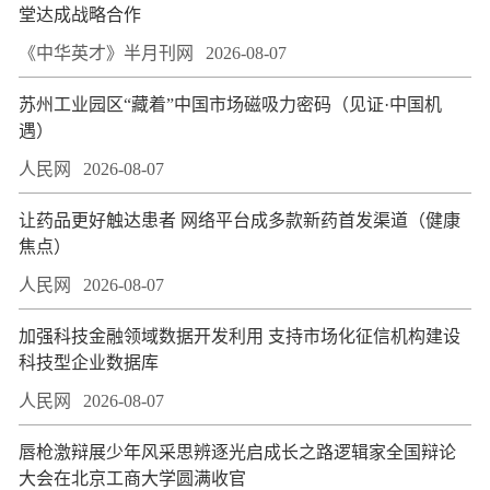
堂达成战略合作
《中华英才》半月刊网
2026-08-07
苏州工业园区“藏着”中国市场磁吸力密码（见证·中国机
遇）
人民网
2026-08-07
让药品更好触达患者 网络平台成多款新药首发渠道（健康
焦点）
人民网
2026-08-07
加强科技金融领域数据开发利用 支持市场化征信机构建设
科技型企业数据库
人民网
2026-08-07
唇枪激辩展少年风采思辨逐光启成长之路逻辑家全国辩论
大会在北京工商大学圆满收官