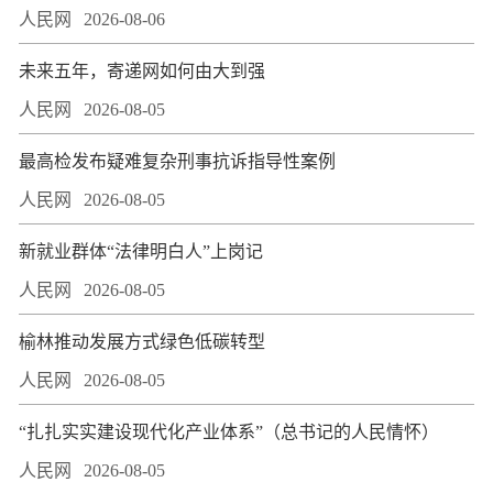
人民网
2026-08-06
未来五年，寄递网如何由大到强
人民网
2026-08-05
最高检发布疑难复杂刑事抗诉指导性案例
人民网
2026-08-05
新就业群体“法律明白人”上岗记
人民网
2026-08-05
榆林推动发展方式绿色低碳转型
人民网
2026-08-05
“扎扎实实建设现代化产业体系”（总书记的人民情怀）
人民网
2026-08-05