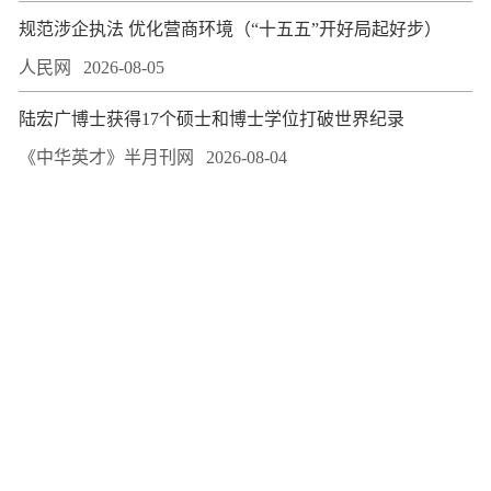
规范涉企执法 优化营商环境（“十五五”开好局起好步）
人民网
2026-08-05
陆宏广博士获得17个硕士和博士学位打破世界纪录
《中华英才》半月刊网
2026-08-04