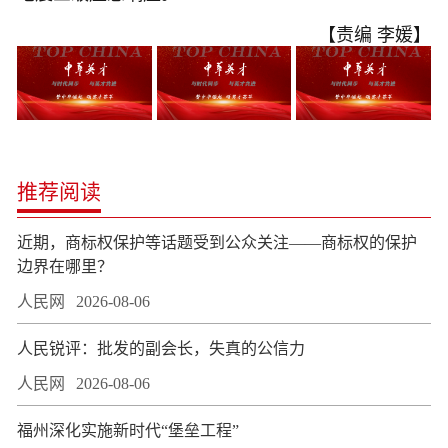
【责编 李媛】
推荐阅读
近期，商标权保护等话题受到公众关注——商标权的保护
边界在哪里？
人民网
2026-08-06
人民锐评：批发的副会长，失真的公信力
人民网
2026-08-06
福州深化实施新时代“堡垒工程”