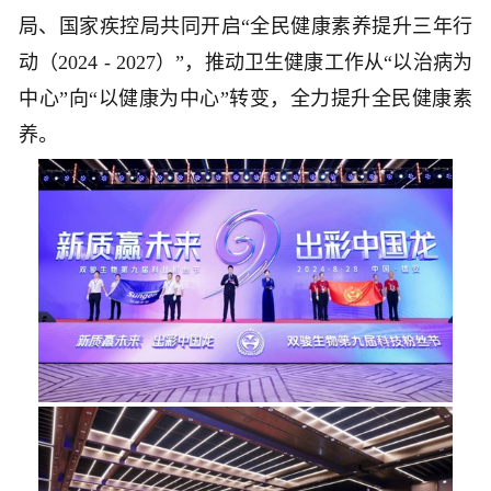
局、国家疾控局共同开启“全民健康素养提升三年行
动（2024 - 2027）”，推动卫生健康工作从“以治病为
中心”向“以健康为中心”转变，全力提升全民健康素
养。