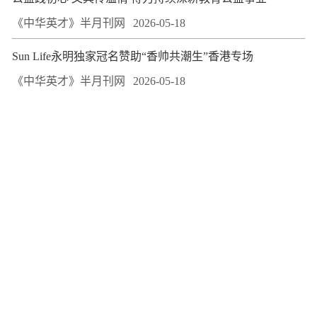
《中华英才》半月刊网
2026-05-18
Sun Life永明独家冠名赞助“香帅共潮生”香港专场
《中华英才》半月刊网
2026-05-18