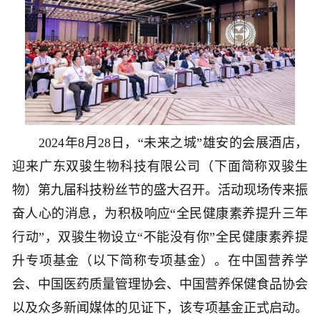
2024年8月28日，“未来之城”雄安的会展酒店，
迎来广东双骏生物科技有限公司（下面简称双骏生
物）第九届科技粉丝节的盛大召开。活动现场传来振
奋人心的消息，为积极响应“全民健康素养提升三年
行动”，双骏生物设立“不能没有你”全民健康素养提
升专项基金（以下简称专项基金）。在中国营养学
会、中国医药质量管理协会、中国营养保健食品协会
以及众多新闻媒体的见证下，该专项基金正式启动。