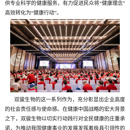
供专业科学的健康服务，有力促进民众将“健康理念”
高效转化为“健康行动”。
双骏生物的这一系列作为，充分彰显出企业高度
的社会责任感与使命感。在健康中国战略的宏大背景
之下，双骏生物以切实行动践行对全民健康的庄重承
诺，为推动我国健康事业的发展发挥着极具引领性的