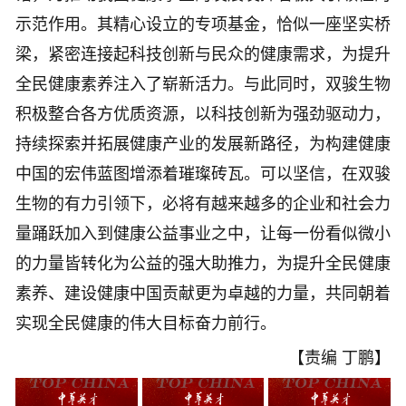
示范作用。其精心设立的专项基金，恰似一座坚实桥
梁，紧密连接起科技创新与民众的健康需求，为提升
全民健康素养注入了崭新活力。与此同时，双骏生物
积极整合各方优质资源，以科技创新为强劲驱动力，
持续探索并拓展健康产业的发展新路径，为构建健康
中国的宏伟蓝图增添着璀璨砖瓦。可以坚信，在双骏
生物的有力引领下，必将有越来越多的企业和社会力
量踊跃加入到健康公益事业之中，让每一份看似微小
的力量皆转化为公益的强大助推力，为提升全民健康
素养、建设健康中国贡献更为卓越的力量，共同朝着
实现全民健康的伟大目标奋力前行。
【责编 丁鹏】