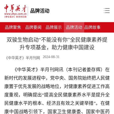
品牌活动
品牌聚焦
品牌要闻
品牌展示
品牌活动
品牌故事
双骏生物启动“不能没有你”全民健康素养提
升专项基金，助力健康中国建设
2024-08-31
《中华英才》半月刊网
《中华英才》半月刊网讯（本刊记者姜存辉）在
新时代的发展进程中，党中央、国务院始终把人民健
康置于优先发展的战略地位，对健康素养促进工作高
度重视，明确提出“提高全民健康素养水平是提升全
民健康水平的根本、经济且有效之关键举措”。在健
康中国战略引领下，国家卫生健康委、国家中医药