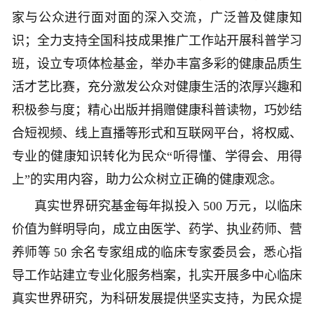
家与公众进行面对面的深入交流，广泛普及健康知
识；全力支持全国科技成果推广工作站开展科普学习
班，设立专项体检基金，举办丰富多彩的健康品质生
活才艺比赛，充分激发公众对健康生活的浓厚兴趣和
积极参与度；精心出版并捐赠健康科普读物，巧妙结
合短视频、线上直播等形式和互联网平台，将权威、
专业的健康知识转化为民众“听得懂、学得会、用得
上”的实用内容，助力公众树立正确的健康观念。
真实世界研究基金每年拟投入 500 万元，以临床
价值为鲜明导向，成立由医学、药学、执业药师、营
养师等 50 余名专家组成的临床专家委员会，悉心指
导工作站建立专业化服务档案，扎实开展多中心临床
真实世界研究，为科研发展提供坚实支持，为民众提