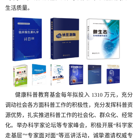
生活质量。
健康科普教育基金每年拟投入 1310 万元，充分
调动社会各方面科普工作的积极性，充分发挥科普资
源优势，扎实推进科普工作的社会化、群众化、经常
化。举办科学家论坛等专家峰会，积极开展“科学家
走基层”“专家面对面”等巡讲活动，诚挚邀请权威专