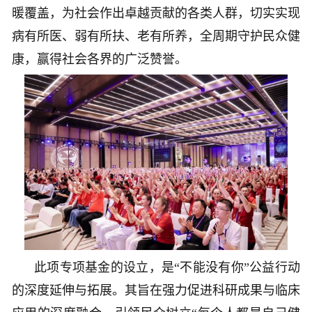
暖覆盖，为社会作出卓越贡献的各类人群，切实实现
病有所医、弱有所扶、老有所养，全周期守护民众健
康，赢得社会各界的广泛赞誉。
此项专项基金的设立，是“不能没有你”公益行动
的深度延伸与拓展。其旨在强力促进科研成果与临床