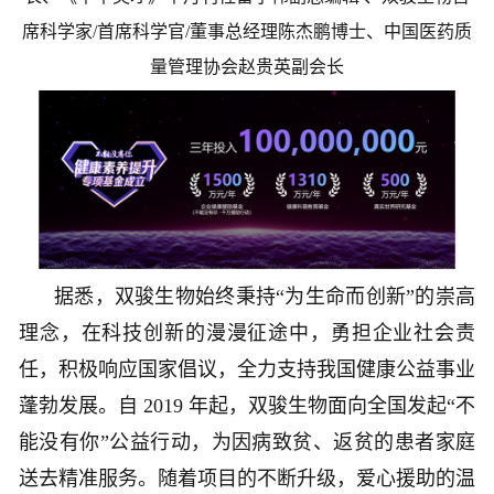
席科学家/首席科学官/董事总经理陈杰鹏博士、中国医药质
量管理协会赵贵英副会长
据悉，双骏生物始终秉持“为生命而创新”的崇高
理念，在科技创新的漫漫征途中，勇担企业社会责
任，积极响应国家倡议，全力支持我国健康公益事业
蓬勃发展。自 2019 年起，双骏生物面向全国发起“不
能没有你”公益行动，为因病致贫、返贫的患者家庭
送去精准服务。随着项目的不断升级，爱心援助的温