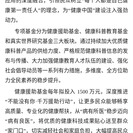
应用的深度融合，引领民众树立“每个人都是自己健
康第一责任人”的理念，为“健康中国”建设注入强劲
动力。
专项基金分为健康援助基金、健康科普教育基金
和真实世界研究基金三大板块。通过持续加大优质健
康科普产品的供给力度、严格规范健康科普信息的发
布与传播、大力加强健康教育人才队伍的建设、强化
社会倡导动员等一系列有力措施，多维度、全方位助
力全民素养的稳步提升。
健康援助基金每年拟投入 1500 万元，深度推进
“不能没有你·千万援助行动”，让更多民众能够畅享
高质量、专业化的健康帮扶，从“病有所医”稳步迈向
“病有良医”，将优质的健康科技成果贴心送至群众
“家门口”，切实减轻社会和家庭负担，大幅提高民众