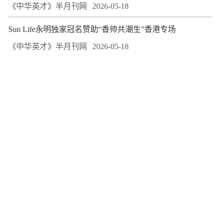
《中华英才》半月刊网
2026-05-18
Sun Life永明独家冠名赞助“香帅共潮生”香港专场
《中华英才》半月刊网
2026-05-18