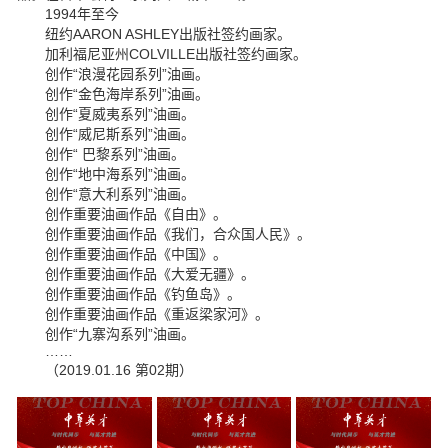
1994年至今
纽约AARON ASHLEY出版社签约画家。
加利福尼亚州COLVILLE出版社签约画家。
创作“浪漫花园系列”油画。
创作“金色海岸系列”油画。
创作“夏威夷系列”油画。
创作“威尼斯系列”油画。
创作“ 巴黎系列”油画。
创作“地中海系列”油画。
创作“意大利系列”油画。
创作重要油画作品《自由》。
创作重要油画作品《我们，合众国人民》。
创作重要油画作品《中国》。
创作重要油画作品《大爱无疆》。
创作重要油画作品《钓鱼岛》。
创作重要油画作品《重返梁家河》。
创作“九寨沟系列”油画。
……
（2019.01.16 第02期）