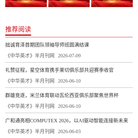
推荐阅读
拙诚育泽首期团队领袖导师班圆满结课
《中华英才》半月刊网
2026-07-09
礼赞征程，星空体育携手莱切俱乐部共迎赛季收官
《中华英才》半月刊网
2026-06-10
群雄竞逐，米兰体育联动瓦伦西亚俱乐部聚焦世界杯
《中华英才》半月刊网
2026-06-10
广和通亮相COMPUTEX 2026，以AI驱动智能连接新未来
《中华英才》半月刊网
2026-06-03