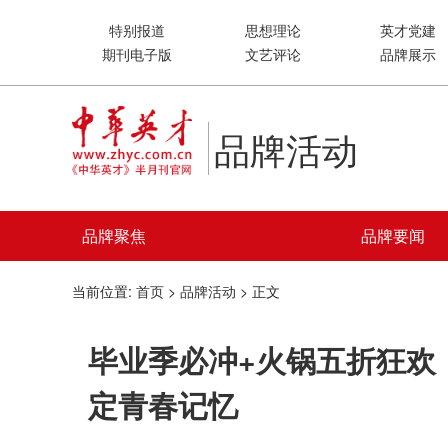
特别报道
思想理论
英才党建
期刊电子版
文艺评论
品牌展示
品牌活动
品牌聚焦
品牌要闻
当前位置:
首页
>
品牌活动
> 正文
毕业季必冲+火锅五折狂欢
定青春记忆