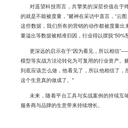
对遥望科技而言，共擎奖的深层价值在于终
的就是不能被度量，”赌神在采访中直言，“云
这些数据，我们所有的营销的动作都被度量出来了
量溢出等数据被精准归因，行业得以摆脱“50%
更深远的启示在于“因为看见，所以相信”
模型等实战方法论转化为可复用的行业资产。赌
到底应该怎么做，他看见了，所以他相信了，
这个生意真的做成了。"
未来，随着平台工具与实战案例的持续互
服务商与品牌的生意带来持续增长。