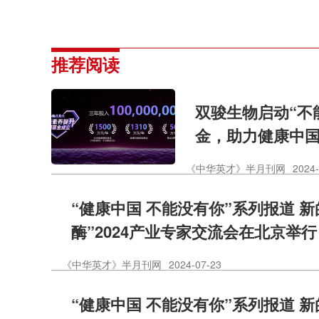
推荐阅读
双骏生物启动“不
金，助力健康中
《中华英才》半月刊网
2024-
“健康中国 不能没有你”系列报道 
酶”2024产业专家交流会在北京举行
《中华英才》半月刊网
2024-07-23
“健康中国 不能没有你”系列报道 新