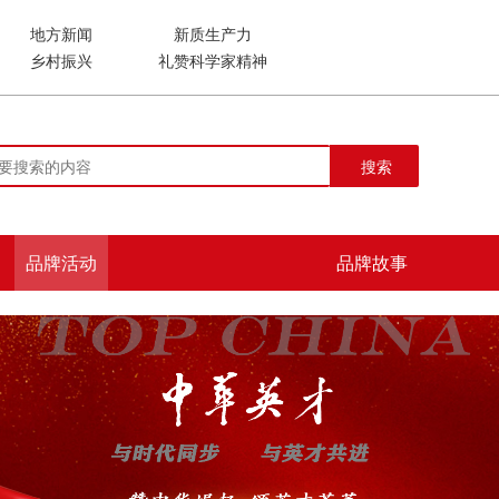
地方新闻
新质生产力
乡村振兴
礼赞科学家精神
搜索
品牌活动
品牌故事