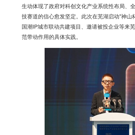
生动体现了政府对科创文化产业系统性布局、
技赛道的信心愈发坚定。此次在芜湖启动"神山杯
国潮IP城市联动共建项目、邀请被投企业等来
范带动作用的具体实践。