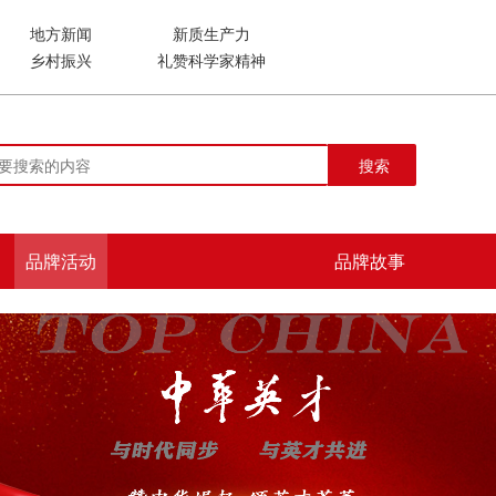
地方新闻
新质生产力
乡村振兴
礼赞科学家精神
搜索
品牌活动
品牌故事