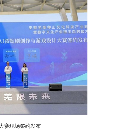
大赛现场签约发布