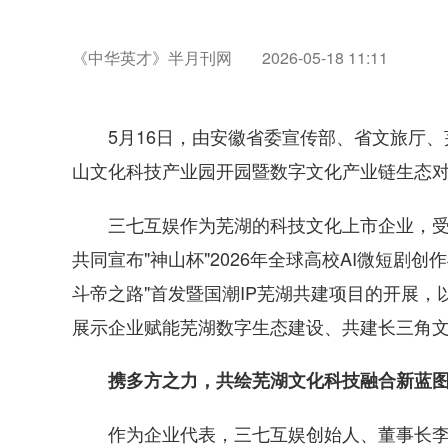
《中华英才》半月刊网
2026-05-18 11:11
5月16日，由安徽省委宣传部、省文旅厅、
山文化科技产业园开园暨数字文化产业链生态
三七互娱作为芜湖的科技文化上市企业，受
共同宣布"神山杯"2026年全球高校AI微短剧
斗帝之路"首发暨国潮IP芜湖共建项目的开展
展示企业赋能芜湖数字生态建设、共建长三角
携多方之力，共绘芜湖文化科技融合新蓝
作为企业代表，三七互娱创始人、董事长李