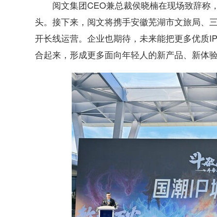
阅文集团CEO兼总裁侯晓楠在现场致辞称，
头。接下来，阅文将携手安徽芜湖市文旅局、三
开长线运营。企业也期待，未来能把更多优质I
合起来，形成更多面向年轻人的新产品、新体