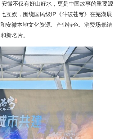
安徽不仅有好山好水，更是中国故事的重要源
七互娱，围绕国民级IP《斗破苍穹》在芜湖展
P和安徽本地文化资源、产业特色、消费场景结
验和新名片。