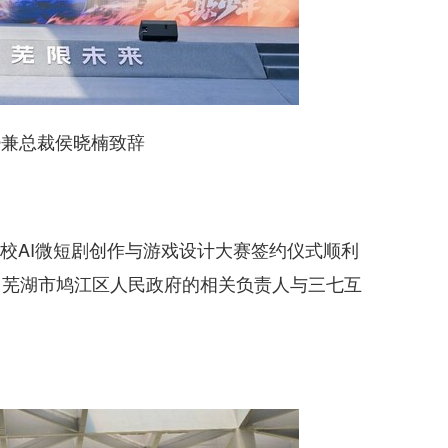
兼总裁侯晓楠致辞
高校AI微短剧创作与游戏设计大赛签约仪式顺利
、芜湖市鸠江区人民政府的相关负责人与三七互