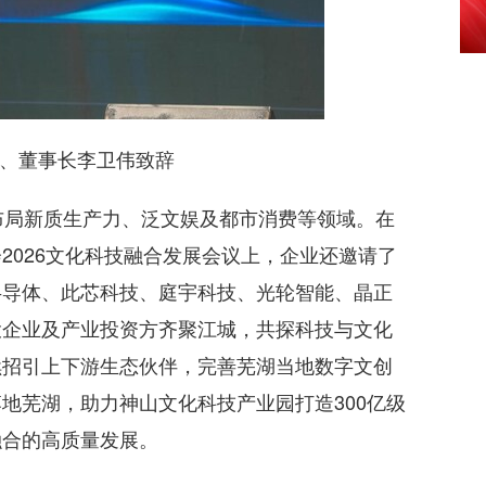
董事长李卫伟致辞
局新质生产力、泛文娱及都市消费等领域。在
2026文化科技融合发展会议上，企业还邀请了
半导体、此芯科技、庭宇科技、光轮智能、晶正
投企业及产业投资方齐聚江城，共探科技与文化
续招引上下游生态伙伴，完善芜湖当地数字文创
地芜湖，助力神山文化科技产业园打造300亿级
融合的高质量发展。