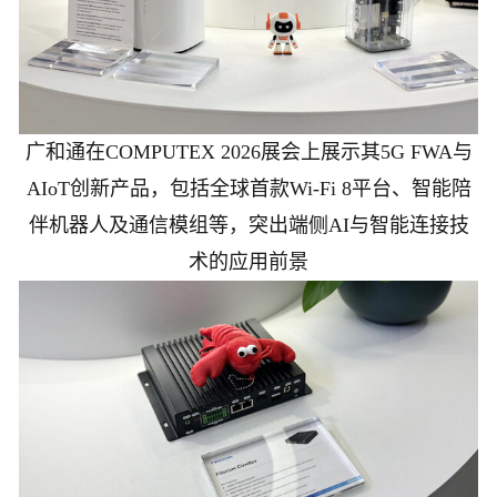
广和通在COMPUTEX 2026展会上展示其5G FWA与
AIoT创新产品，包括全球首款Wi-Fi 8平台、智能陪
伴机器人及通信模组等，突出端侧AI与智能连接技
术的应用前景