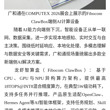
广和通在COMPUTEX 2026展会上展示的Fibocom
ClawBox端侧AI计算设备
随着AI能力向端侧下沉，智能设备正从单一联
网、数据采集，进一步实现本地感知、实时交互与自
主决策。围绕低时延响应、本地化处理、多模态理解
与数据安全等关键需求，广和通现场重磅展出多款全
新端侧AI解决方案。
龙虾智算盒（ Fibocom ClawBox ）： 基于
CPU、GPU与NPU异构算力架构，提供最高
18TOPS@INT8混合精度算力，在典型5W级功耗下，
支持多任务并行推理。产品原生适配OpenClaw、
Hermes Agent等AI智能体框架，支持任务规划、Skill