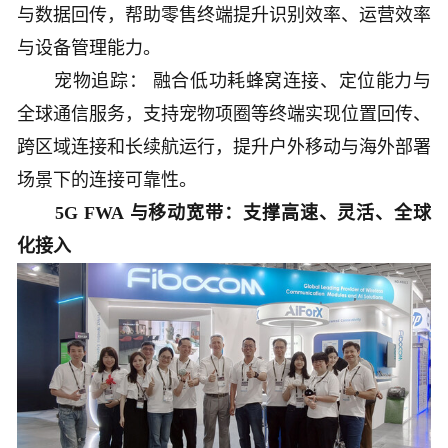
与数据回传，帮助零售终端提升识别效率、运营效率
与设备管理能力。
宠物追踪： 融合低功耗蜂窝连接、定位能力与
全球通信服务，支持宠物项圈等终端实现位置回传、
跨区域连接和长续航运行，提升户外移动与海外部署
场景下的连接可靠性。
5G FWA 与移动宽带：支撑高速、灵活、全球
化接入