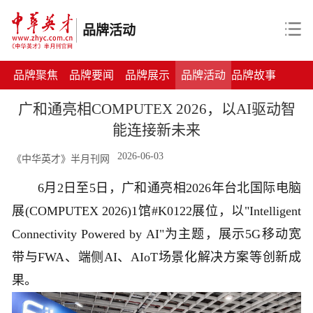
品牌活动
品牌聚焦
品牌要闻
品牌展示
品牌活动
品牌故事
广和通亮相COMPUTEX 2026，以AI驱动智
能连接新未来
2026-06-03
《中华英才》半月刊网
6月2日至5日，广和通亮相2026年台北国际电脑
展(COMPUTEX 2026)1馆#K0122展位，以"Intelligent
Connectivity Powered by AI"为主题，展示5G移动宽
带与FWA、端侧AI、AIoT场景化解决方案等创新成
果。