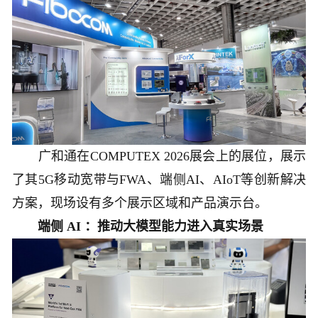
广和通在COMPUTEX 2026展会上的展位，展示
了其5G移动宽带与FWA、端侧AI、AIoT等创新解决
方案，现场设有多个展示区域和产品演示台。
端侧 AI ：推动大模型能力进入真实场景