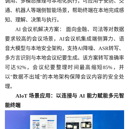
调用、多模态推理与本地化执行，可应用于安防、交
通、机器人等端侧智能场景，帮助终端在本地完成感
知、理解、决策与执行。
AI 会议机解决方案： 面向金融、司法等对数据
要求较高的会议场景，AI会议机集成端侧算力、语
音大模型与本地安全架构，支持AI降噪、ASR转写、
多方言识别与本地会议纪要生成。该方案转写准确率
可达92%，会议纪要整理时间最高缩短85%，并
以"数据不出域"的本地架构保障会议内容的安全处
理。
AIoT 场景应用：以连接与 AI 能力赋能多元智
能终端