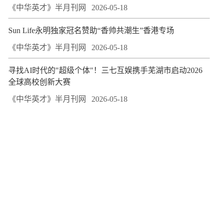
《中华英才》半月刊网
2026-05-18
Sun Life永明独家冠名赞助“香帅共潮生”香港专场
《中华英才》半月刊网
2026-05-18
寻找AI时代的"超级个体"！三七互娱携手芜湖市启动2026
全球高校创新大赛
《中华英才》半月刊网
2026-05-18