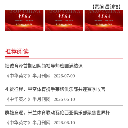
【责编 岳钊恺】
推荐阅读
拙诚育泽首期团队领袖导师班圆满结课
《中华英才》半月刊网
2026-07-09
礼赞征程，星空体育携手莱切俱乐部共迎赛季收官
《中华英才》半月刊网
2026-06-10
群雄竞逐，米兰体育联动瓦伦西亚俱乐部聚焦世界杯
《中华英才》半月刊网
2026-06-10