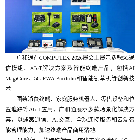
广和通在COMPUTEX 2026展会上展示多款5G通
信模组、AIoT解决方案及智能终端产品，包括AI
MagiCore、5G FWA Portfolio和智能割草机等创新技
术
围绕消费终端、家庭服务机器人、零售设备和位
置追踪等AIoT应用，广和通展示多款场景化解决方
案，以蜂窝通信、AI交互、全球连接服务和云端智
能管理能力，加速终端产品商用落地。