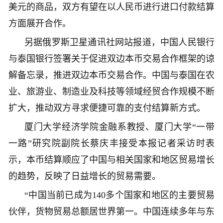
美元的商品，双方有望在以人民币进行进口付款结算
方面展开合作。
另据俄罗斯卫星通讯社网站报道，中国人民银行
与泰国银行签署关于促进双边本币交易合作框架的谅
解备忘录，推进双边本币交易合作。中国与泰国在农
业、旅游业、制造业及科技等领域经贸合作规模不断
扩大，推动双方寻求便捷可靠的支付结算新方式。
厦门大学经济学院金融系教授、厦门大学“一带
一路”研究院副院长蔡庆丰接受本报记者采访时表
示，本币结算顺应了中国与相关国家和地区贸易增长
的趋势，反映了日益增长的贸易需要。
“中国当前已成为140多个国家和地区的主要贸易
伙伴，货物贸易总额居世界第一。中国连续多年与东