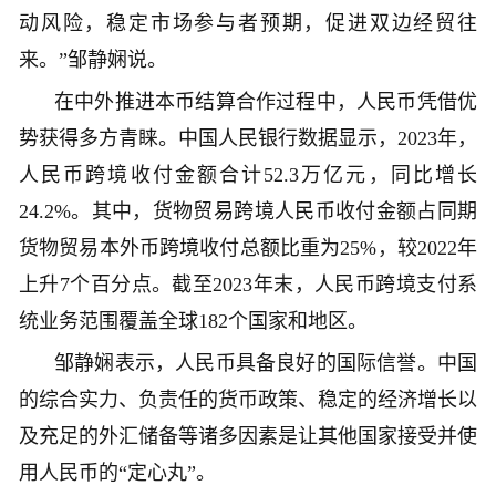
动风险，稳定市场参与者预期，促进双边经贸往
来。”邹静娴说。
在中外推进本币结算合作过程中，人民币凭借优
势获得多方青睐。中国人民银行数据显示，2023年，
人民币跨境收付金额合计52.3万亿元，同比增长
24.2%。其中，货物贸易跨境人民币收付金额占同期
货物贸易本外币跨境收付总额比重为25%，较2022年
上升7个百分点。截至2023年末，人民币跨境支付系
统业务范围覆盖全球182个国家和地区。
邹静娴表示，人民币具备良好的国际信誉。中国
的综合实力、负责任的货币政策、稳定的经济增长以
及充足的外汇储备等诸多因素是让其他国家接受并使
用人民币的“定心丸”。