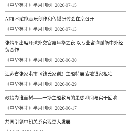
《中华英才》半月刊网
2026-07-15
AI技术赋能音乐创作和传播研讨会在京召开
《中华英才》半月刊网
2026-07-13
张靖平出席环球外交官嘉年华之夜 以专业咨询赋能中外经
贸合作
《中华英才》半月刊网
2026-06-30
江苏省张家港市《钱氏家训》主题特展落地钱家祖宅
《中华英才》半月刊网
2026-06-29
政绩为谁而树——一场主题教育的思想叩问与实干回响
《中华英才》半月刊网
2026-06-17
共同引领中朝关系实现更大发展