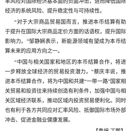
率风险对国际经济基本面的负面冲击，进而降低国际
经济的系统风险、提升稳定性与可持续性。
“对于大宗商品贸易国而言，推进本币结算有助
于提升在国际大宗商品定价方面的话语权，提升国际
影响力。”邹静娴表示，新能源领域有望成为本币结
算未来的应用方向之一。
“中国与相关国家和地区的本币结算合作，将进
一步释放全球经济的贸易投资潜力。”蔡庆丰说，推
进本币结算合作，将为中国和共建“一带一路”国家相
关贸易和投资往来持续创造有利条件，加强中国与相
关区域经济联系，推动区域内投资贸易便利化。同时
也有利于各方共同应对汇率风险、抵御国际市场外部
冲击、促进金融业健康发展。