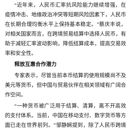
“近年来，人民币汇率抗风险能力继续增强，在
疫情冲击、地缘政治冲突等短期风险因素下，人民币
在长期合理均衡水平上保持基本稳定。”蔡庆丰说，
对相关国家而言，在跨境贸易结算中选择人民币，有
助于减轻汇率波动影响，降低结算成本，提高交易效
率和安全性。
释放互惠合作潜力
专家表示，尽管当前本币结算的使用规模尚不及
美元等货币，但中国与贸易伙伴在相关领域有广阔合
作空间。
“一种货币被广泛用于结算、清算，离不开高效
的支付体系。当前，中国在移动支付、数字货币等方
面已走在世界前列。”邹静娴提到，除了人民币跨境