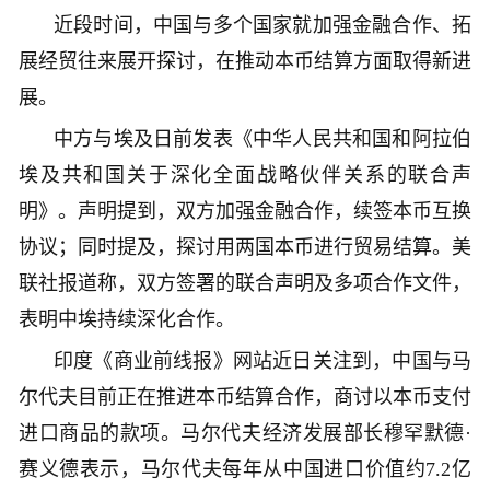
近段时间，中国与多个国家就加强金融合作、拓
展经贸往来展开探讨，在推动本币结算方面取得新进
展。
中方与埃及日前发表《中华人民共和国和阿拉伯
埃及共和国关于深化全面战略伙伴关系的联合声
明》。声明提到，双方加强金融合作，续签本币互换
协议；同时提及，探讨用两国本币进行贸易结算。美
联社报道称，双方签署的联合声明及多项合作文件，
表明中埃持续深化合作。
印度《商业前线报》网站近日关注到，中国与马
尔代夫目前正在推进本币结算合作，商讨以本币支付
进口商品的款项。马尔代夫经济发展部长穆罕默德·
赛义德表示，马尔代夫每年从中国进口价值约7.2亿