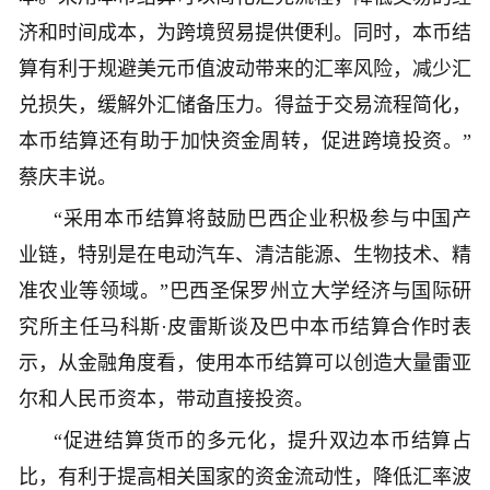
济和时间成本，为跨境贸易提供便利。同时，本币结
算有利于规避美元币值波动带来的汇率风险，减少汇
兑损失，缓解外汇储备压力。得益于交易流程简化，
本币结算还有助于加快资金周转，促进跨境投资。”
蔡庆丰说。
“采用本币结算将鼓励巴西企业积极参与中国产
业链，特别是在电动汽车、清洁能源、生物技术、精
准农业等领域。”巴西圣保罗州立大学经济与国际研
究所主任马科斯·皮雷斯谈及巴中本币结算合作时表
示，从金融角度看，使用本币结算可以创造大量雷亚
尔和人民币资本，带动直接投资。
“促进结算货币的多元化，提升双边本币结算占
比，有利于提高相关国家的资金流动性，降低汇率波