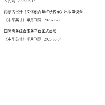
人民网
2026-06-12
​内蒙古召开《文化融合与红楼传承》出版座谈会
《中华英才》半月刊网
2026-06-08
国际商务综合服务平台正式启动
《中华英才》半月刊网
2026-06-04