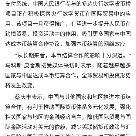
支付系统，中国人民银行参与的多边央行数字货币桥
项目正在积极探索央行数字货币在国际贸易中的应
用。该项目一旦获得推广，有望进一步提升人民币在
跨境贸易、投资活动中的作用，吸引更多国家与中国
达成本币结算合作协议，加强本币结算的网络效应。
“从长期来看，本币结算合作的影响十分深远。”
马科斯·皮雷斯接受媒体采访时表示，随着越来越多
国家与中国达成本币结算合作，全球贸易和投资形势
将发生改变。
蔡庆丰表示，中国与其他国家和地区推进本币结
算合作，有利于推动国际货币体系多元化发展，强化
相关国家与地区的金融经济自主，降低国际贸易与国
际金融活动对美元的依赖，减少美联储货币政策与汇