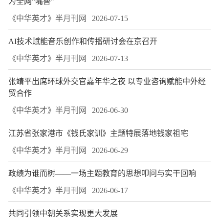
为全网“嘴替”
《中华英才》半月刊网
2026-07-15
AI技术赋能音乐创作和传播研讨会在京召开
《中华英才》半月刊网
2026-07-13
张靖平出席环球外交官嘉年华之夜 以专业咨询赋能中外经
贸合作
《中华英才》半月刊网
2026-06-30
江苏省张家港市《钱氏家训》主题特展落地钱家祖宅
《中华英才》半月刊网
2026-06-29
政绩为谁而树——一场主题教育的思想叩问与实干回响
《中华英才》半月刊网
2026-06-17
共同引领中朝关系实现更大发展