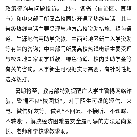
政策咨询与问题投诉。此外，各省（自治区、直辖
市）和中央部门所属高校同步开通了热线电话。其中
省级热线电话主要受理与地方高校资助措施、绿色通
道、生源地信用助学贷款、中西部地区新生入学资助
等有关的咨询；中央部门所属高校热线电话主要受理
与校园地国家助学贷款、绿色通道、校内奖助学金等
有关的咨询。大学新生可根据实际需要，有针对性地
选择拨打。
暑期将至，教育部特别提醒广大学生警惕网络诈
骗，警惕不良“校园贷”，对于陌生可疑的短信、来
电、微信好友等，做到“不回复、不接听、不理睬、
不转账”，解决经济困难最安全最可靠的方法是向家
长、老师和学校求教求助。