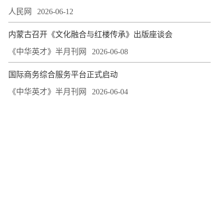
人民网
2026-06-12
​内蒙古召开《文化融合与红楼传承》出版座谈会
《中华英才》半月刊网
2026-06-08
国际商务综合服务平台正式启动
《中华英才》半月刊网
2026-06-04