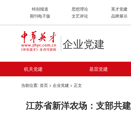
特别报道
思想理论
英才党建
期刊电子版
文艺评论
品牌展示
企业党建
机关党建
基层党建
当前位置:
首页
>
企业党建
> 正文
江苏省新洋农场：支部共建