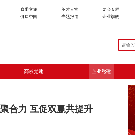
直通文旅
英才人物
两会专栏
健康中国
专题报道
企业旗舰
高校党建
企业党建
聚合力 互促双赢共提升