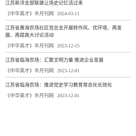
​江苏新洋支部联建让场史记忆活过来
《中华英才》半月刊网
2024-03-11
江苏省黄海农场社区党总支开展转作风、优环境、再发
展、再提高大讨论活动
《中华英才》半月刊网
2023-12-15
江苏省临海农场：汇聚文明力量 推进企业发展
《中华英才》半月刊网
2023-12-01
江苏省临海农场：推进党史学习教育常态化长效化
《中华英才》半月刊网
2023-12-01