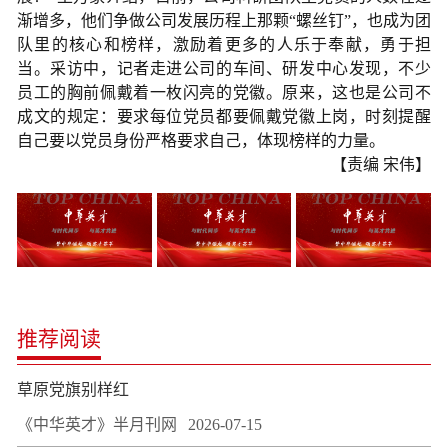
渐增多，他们争做公司发展历程上那颗“螺丝钉”，也成为团
队里的核心和榜样，激励着更多的人乐于奉献，勇于担
当。采访中，记者走进公司的车间、研发中心发现，不少
员工的胸前佩戴着一枚闪亮的党徽。原来，这也是公司不
成文的规定：要求每位党员都要佩戴党徽上岗，时刻提醒
自己要以党员身份严格要求自己，体现榜样的力量。
【责编 宋伟】
推荐阅读
草原党旗别样红
《中华英才》半月刊网
2026-07-15