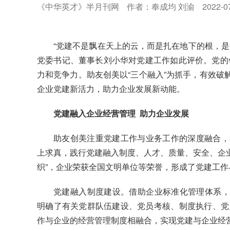
《中华英才》半月刊网
作者：奉成均 刘渝
2022-0
“党建不是飘在天上的云，而是扎在地下的根，是
党委书记、董事长刘小华对党建工作如此评价。党的领
力和竞争力。助友创美以“三个融入”为抓手，有效破解
企业党建新活力，助力企业发展新动能。
党建融入企业经营管理 助力企业发展
助友创美注重党建工作与业务工作的深度融合，
上求真，践行党建融入制度、人才、质量、安全、企业
织”，企业荣获全国文明单位等荣誉，形成了党建工
党建融入制度建设。借助企业标准化管理体系，助
明确了有关党群队伍建设、党员考核、制度执行、党
作与企业的经营管理制度相融合，实现党建与企业经