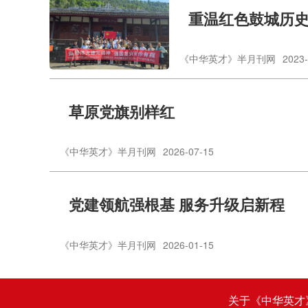
重温红色鼓城历
《中华英才》半月刊网
2023-
草原党旗别样红
《中华英才》半月刊网
2026-07-15
党建领航强根基 服务升级启新程
《中华英才》半月刊网
2026-01-15
关于《中华英才