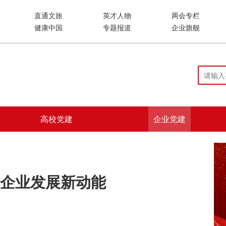
直通文旅
英才人物
两会专栏
健康中国
专题报道
企业旗舰
高校党建
企业党建
燃企业发展新动能