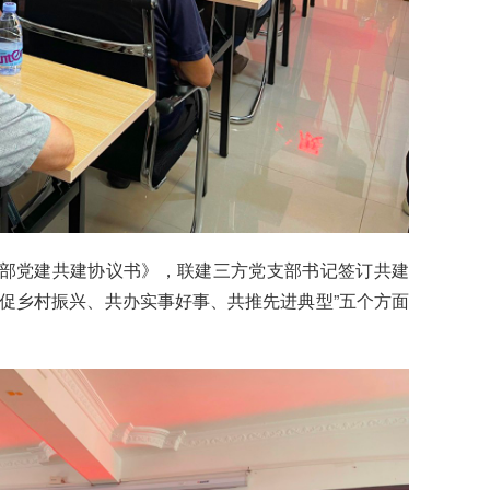
部党建共建协议书》，联建三方党支部书记签订共建
促乡村振兴、共办实事好事、共推先进典型”五个方面