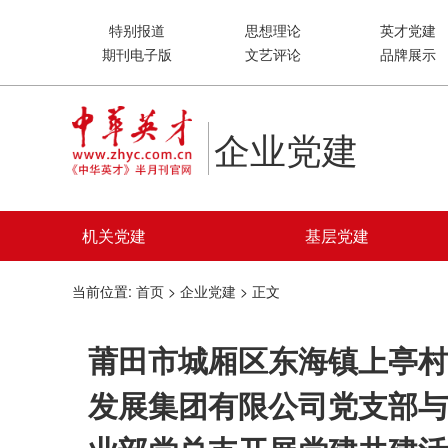
特别报道
思想理论
英才党建
期刊电子版
文艺评论
品牌展示
企业党建
机关党建
基层党建
当前位置:
首页
>
企业党建
> 正文
莆田市城厢区东海镇上亭村
发展集团有限公司党支部与