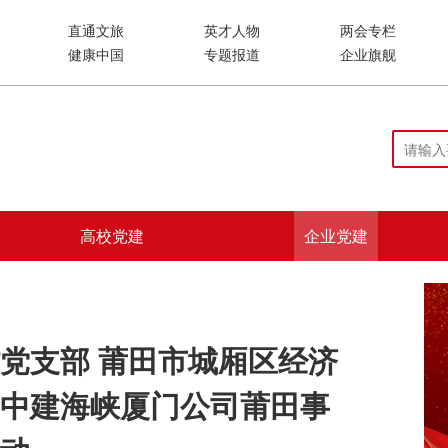
直通文旅
英才人物
两会专栏
健康中国
专题报道
企业旗舰
高校党建
企业党建
党支部 莆田市城厢区经济
中建海峡厦门公司莆田事