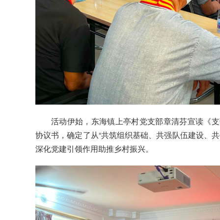
活动伊始，东海镇上亭村党支部章清芬宣读《支
协议书，确定了从“共筑组织基础、共强队伍建设、共
深化党建引领作用助推乡村振兴。