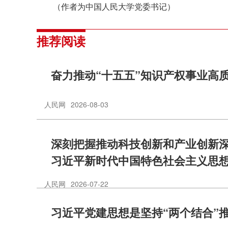
（作者为中国人民大学党委书记）
推荐阅读
奋力推动“十五五”知识产权事业高
人民网
2026-08-03
深刻把握推动科技创新和产业创新
习近平新时代中国特色社会主义思
人民网
2026-07-22
习近平党建思想是坚持“两个结合”