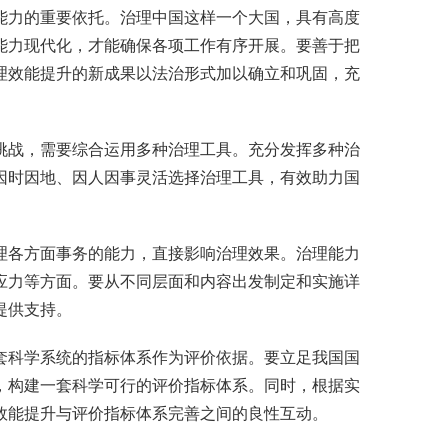
能力的重要依托。治理中国这样一个大国，具有高度
能力现代化，才能确保各项工作有序开展。要善于把
理效能提升的新成果以法治形式加以确立和巩固，充
挑战，需要综合运用多种治理工具。充分发挥多种治
因时因地、因人因事灵活选择治理工具，有效助力国
理各方面事务的能力，直接影响治理效果。治理能力
应力等方面。要从不同层面和内容出发制定和实施详
提供支持。
套科学系统的指标体系作为评价依据。要立足我国国
，构建一套科学可行的评价指标体系。同时，根据实
效能提升与评价指标体系完善之间的良性互动。