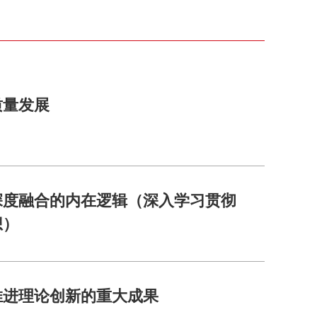
质量发展
深度融合的内在逻辑（深入学习贯彻
想）
推进理论创新的重大成果