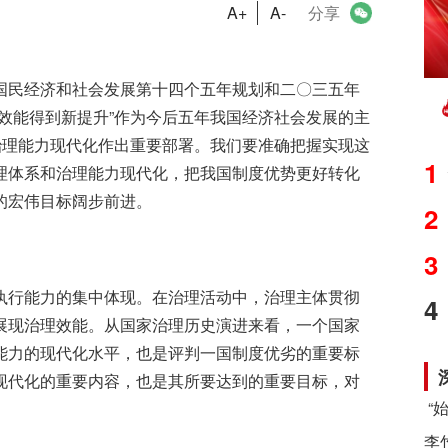
A+
A-
分享
国民经济和社会发展第十四个五年规划和二〇三五年
效能得到新提升”作为今后五年我国经济社会发展的主
治理能力现代化作出重要部署。我们要准确把握实现这
1
理体系和治理能力现代化，把我国制度优势更好转化
的宏伟目标阔步前进。
2
3
执行能力的集中体现。在治理活动中，治理主体贯彻
4
展现治理效能。从国家治理历史演进来看，一个国家
能力的现代化水平，也是评判一国制度优劣的重要标
现代化的重要内容，也是其所要达到的重要目标，对