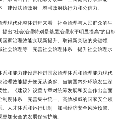
本，建设法治政府，增强政府执行力和公信力。
治理现代化整体进程来看，社会治理与人民群众的生
提出“社会治理特别是基层治理水平明显提高”的目标
间国家治理效能实现新提升、取得新突破的关键领
域社会治理等，完善社会治理体系，提升社会治理水
体系和能力建设是推进国家治理体系和治理能力现代
家治理效能提升便无从谈起。当前国内外环境发生深
要性。《建议》设置专章对统筹发展和安全作出全面
全制度体系，完善集中统一、高效权威的国家安全领
系、人才体系和运行机制，加强经济安全风险预警、
现更加安全的发展保驾护航。