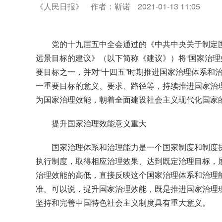
《人民日报》
作者：靳诺
2021-01-13 11:05
党的十九届五中全会通过的《中共中央关于制定
远景目标的建议》（以下简称《建议》）将“国家治理
要目标之一，并对“十四五”时期推进国家治理体系和
一重要目标的意义、要求、路径等，持续推进国家治
为国家治理效能，朝着全面建设社会主义现代化国家
提升国家治理效能意义重大
国家治理体系和治理能力是一个国家制度和制度
执行制度，取得相应治理效果、达到既定治理目标，
治理效能的高低，直接反映这个国家治理体系和治理
准。可以说，提升国家治理效能，既是推进国家治理
坚持和完善中国特色社会主义制度具有重大意义。