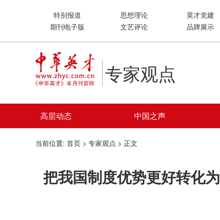
特别报道
思想理论
英才党建
期刊电子版
文艺评论
品牌展示
专家观点
高层动态
中国之声
当前位置:
首页
>
专家观点
> 正文
把我国制度优势更好转化为