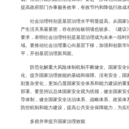
提高政府部门办事服务效率，有效节约和降低行政成
社会治理特别是基层治理水平明显提高。从国家
产生活关系最紧密，存在的短板弱项也较多。《建议》
要求，表明社会治理特别是基层治理成为未来一段时
域。要推动社会治理重心向基层下移，加强和创新市
平，开创基层治理新局面。
防范化解重大风险体制机制不断健全。国家安全
化、提升国家治理效能的基础和保障。没有安全，国
刻复杂变化，更加凸显国家安全体系和能力建设的重
部署。要坚持以总体国家安全观为统领，健全国家安
导体制，健全国家安全法治体系、战略体系、政策体
防控机制和能力建设，提高公共安全保障能力，为实
多措并举提升国家治理效能