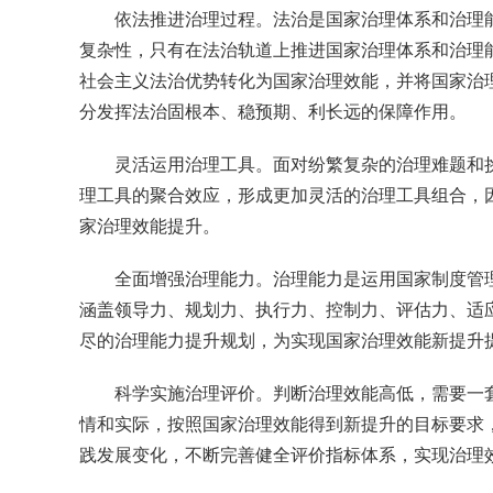
依法推进治理过程。法治是国家治理体系和治理
复杂性，只有在法治轨道上推进国家治理体系和治理
社会主义法治优势转化为国家治理效能，并将国家治
分发挥法治固根本、稳预期、利长远的保障作用。
灵活运用治理工具。面对纷繁复杂的治理难题和
理工具的聚合效应，形成更加灵活的治理工具组合，
家治理效能提升。
全面增强治理能力。治理能力是运用国家制度管
涵盖领导力、规划力、执行力、控制力、评估力、适
尽的治理能力提升规划，为实现国家治理效能新提升
科学实施治理评价。判断治理效能高低，需要一
情和实际，按照国家治理效能得到新提升的目标要求
践发展变化，不断完善健全评价指标体系，实现治理