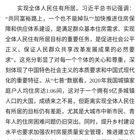
实现全体人民住有所居。习近平总书记强调：
“共同富裕路上，一个也不能掉队”“加快推进住房保
障和供应体系建设，是满足群众基本住房需求、实现
全体人民住有所居目标的重要任务，是促进社会公平
正义、保证人民群众共享改革发展成果的必然要
求”。这充分彰显了对每一个个体的关心和尊重，深
刻体现了中国特色社会主义的本质要求和中国式现代
化的重要特征。从“七普”数据看，2020年我国城镇家
庭户人均住房达1.06间，这对于一个拥有9亿多城镇
人口的大国，成绩来之不易，但距离实现全体人民住
有所居的目标仍有差距，尤其是大城市中新市民、青
年人的住房困难问题仍旧突出。同时，提升乡村建设
水平也要求加强农村房屋质量安全管理，推进建立农