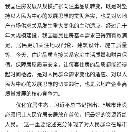
我国住房发展从规模扩张向注重品质转变，既是对坚
持以人民为中心的发展思想的贯彻落实，也是对房地
产市场供求关系发生重大变化的主动适应。经过几十
年大规模建设，我国居民住房基本需求已得到有效满
足，居民更加关注地段配套、建筑设计、施工质量
等。今天，住房品质直接关系家庭生活质量和财富保
值。保障房屋质量安全，让每套住房的品质都能经得
起时间检验，是对人民群众需求变化的适应、对以人
民为中心的发展思想的切实践行，也是房地产企业高
质量发展的核心竞争力。
优化宜居生态。习近平总书记指出：“城市建设
必须把让人民宜居安居放在首位，把最好的资源留给
人民。”这一重要论述充分体现了对人民群众在城市