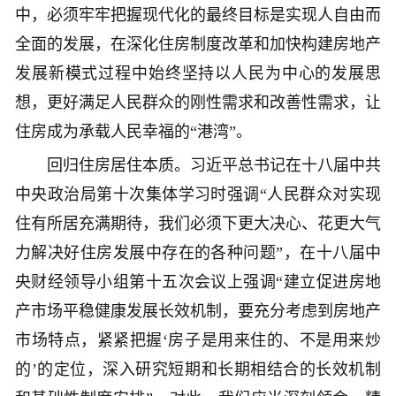
中，必须牢牢把握现代化的最终目标是实现人自由而
全面的发展，在深化住房制度改革和加快构建房地产
发展新模式过程中始终坚持以人民为中心的发展思
想，更好满足人民群众的刚性需求和改善性需求，让
住房成为承载人民幸福的“港湾”。
回归住房居住本质。习近平总书记在十八届中共
中央政治局第十次集体学习时强调“人民群众对实现
住有所居充满期待，我们必须下更大决心、花更大气
力解决好住房发展中存在的各种问题”，在十八届中
央财经领导小组第十五次会议上强调“建立促进房地
产市场平稳健康发展长效机制，要充分考虑到房地产
市场特点，紧紧把握‘房子是用来住的、不是用来炒
的’的定位，深入研究短期和长期相结合的长效机制