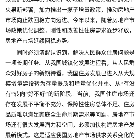
央果断部署，加力推出一揽子增量政策，推动房地产
市场向止跌回稳方向迈进。今年以来，随着房地产市
场政策优化调整，刚性和改善性住房需求逐步释放，
房地产市场延续回稳态势。
同时必须清醒认识到，解决人民群众住房问题是
一项长期任务。从我国城镇化发展进程看，从人民群
众对好房子的新期待看，我国住房发展已进入从大规
模增量建设转为存量提质和增量优化并重、从“有没
有”转向“好不好”的新阶段。当前，我国住房市场还
存在发展不平衡不充分、保障性住房总体不足、住房
品质难以满足家庭全生命周期需求等问题，房地产市
场还有很大发展潜力和空间，必须加快构建房地产发
展新模式。这是适应我国房地产市场供求关系变化的