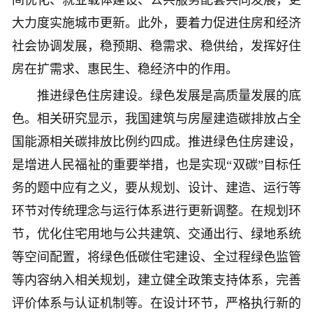
间优化、就业载体建设、公共服务配套共同发展，更
大力度实施城市更新。此外，要着力促进住房和经济
社会协调发展，稳预期、稳需求、稳供给，发挥好住
房在扩需求、惠民生、稳经济中的作用。
推进绿色住房建设。绿色发展是高质量发展的底
色。相关研究显示，我国建筑与房屋建造碳排放占全
国能源相关碳排放比例约四成。推进绿色住房建设，
是增进人民福祉的重要举措，也是实现“双碳”目标任
务的题中应有之义，要从规划、设计、建造、运行等
环节对传统理念与运行体系进行更新调整。在规划环
节，优化住宅用地与公共建筑、交通出行、绿地系统
等空间配置，将绿色低碳住宅建设、全过程绿色监管
等内容纳入相关规划，建立健全政策支持体系，完善
评价体系与认证机制等。在设计环节，严格执行新的