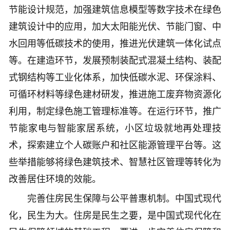
节能设计规范，加强建筑信息模型等数字技术在绿色
建筑设计中的应用，加大太阳能光伏、节能门窗、中
水回用等低碳技术的使用，推进光伏建筑一体化试点
等。在建造环节，发展预制装配式混凝土结构、装配
式钢结构等工业化体系，加快低碳水泥、环保涂料、
可循环材料等绿色建材研发，推进施工废弃物资源化
利用，制定绿色施工管理标准等。在运行环节，推广
节能家电与智能家居系统，小区垃圾就地再处理技
术，探索建立个人碳账户和社区能源管理平台等。这
些举措能够将绿色建筑技术、智慧社区管理等转化为
改善居住环境的效能。
完善住房民生保障与公平普惠机制。中国式现代
化，民生为大。住房是民生之要，是中国式现代化在