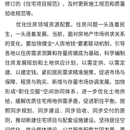
修订的《住宅项目规范》，及时更新施工规范和质量
验收规范等。
优化住房领域资源配置。住房问题一头连着民
生，一头连着发展。当前，面对房地产市场供求关系
的变化，要加快健全“人房地钱”要素联动机制，引导
各地以住房需求测算和存量房摸底为基础，科学编制
住房发展规划和土地供应计划，以需定供、以需定
建、以建定钱。紧扣居民需求精准施策，促进市场与
保障、租赁与购买、新增与存量市场协调发展。加快
形成“职住交服”空间协同体系，进一步优化土地供
给，缓解优质住宅用地供需矛盾，促进职住平衡。按
照同步规划、同步建设、同步验收、同步交付的原
则，推动新建住宅项目与配套设施建设。坚持居住空