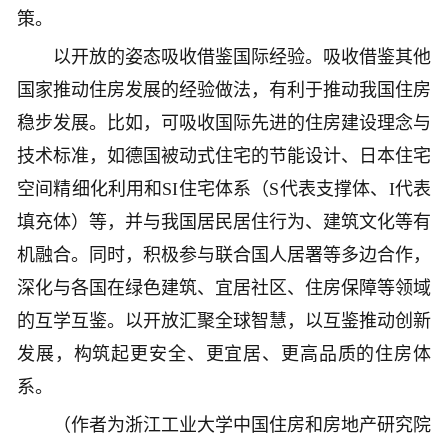
策。
以开放的姿态吸收借鉴国际经验。吸收借鉴其他
国家推动住房发展的经验做法，有利于推动我国住房
稳步发展。比如，可吸收国际先进的住房建设理念与
技术标准，如德国被动式住宅的节能设计、日本住宅
空间精细化利用和SI住宅体系（S代表支撑体、I代表
填充体）等，并与我国居民居住行为、建筑文化等有
机融合。同时，积极参与联合国人居署等多边合作，
深化与各国在绿色建筑、宜居社区、住房保障等领域
的互学互鉴。以开放汇聚全球智慧，以互鉴推动创新
发展，构筑起更安全、更宜居、更高品质的住房体
系。
（作者为浙江工业大学中国住房和房地产研究院