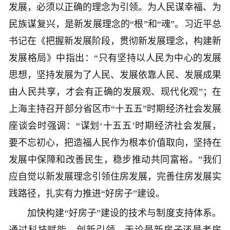
发展，必须以正确的理念为引领。为人民谋幸福、为
民族谋复兴，是新发展理念的“根”和“魂”。习近平总
书记在《把握新发展阶段，贯彻新发展理念，构建新
发展格局》中指出：“只有坚持以人民为中心的发展
思想，坚持发展为了人民、发展依靠人民、发展成果
由人民共享，才会有正确的发展观、现代化观”；在
上海主持召开部分省区市“十五五”时期经济社会发展
座谈会时强调：“谋划‘十五五’时期经济社会发展，
要不忘初心，把造福人民作为根本价值取向，坚持在
发展中保障和改善民生，稳步推动共同富裕。”我们
应自觉以新发展理念引领住房发展，完善住房发展实
践路径，扎实有力推进“好房子”建设。
加快构建“好房子”建设的技术与制度支持体系。