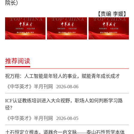
院长）
【责编 李媛】
推荐阅读
祝万翔：人工智能是年轻人的事业，赋能青年成长成才
《中华英才》半月刊网
2026-08-06
ICF认证教练培训进入大众视野，职场人如何判断学习路
径？
《中华英才》半月刊网
2026-08-05
土石恒定立根本，道器合一启文脉——泰山石性哲学本体