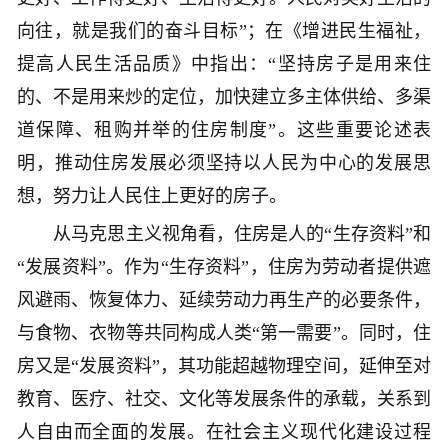
向往，就是我们的奋斗目标”；在《增进民生福祉，
提高人民生活品质》中指出：“坚持房子是用来住
的、不是用来炒的定位，加快建立多主体供给、多渠
道保障、租购并举的住房制度”。这些重要论述表
明，推动住房发展必须坚持以人民为中心的发展思
想，努力让人民住上更好的房子。
从马克思主义视角看，住房是人的“生存资料”和
“发展资料”。作为“生存资料”，住房为劳动者提供遮
风避雨、恢复体力、延续劳动力再生产的必要条件，
与食物、衣物等共同构成人类“第一需要”。同时，住
房又是“发展资料”，其功能超越物理空间，延伸至对
教育、医疗、社交、文化等发展条件的承载，关系到
人自由而全面的发展。在社会主义现代化建设过程