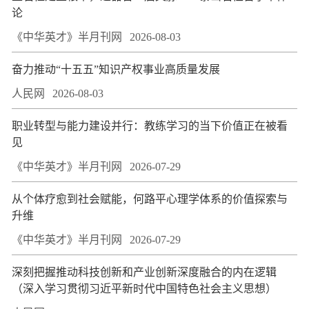
论
《中华英才》半月刊网
2026-08-03
奋力推动“十五五”知识产权事业高质量发展
人民网
2026-08-03
职业转型与能力建设并行：教练学习的当下价值正在被看
见
《中华英才》半月刊网
2026-07-29
从个体疗愈到社会赋能，何路平心理学体系的价值探索与
升维
《中华英才》半月刊网
2026-07-29
深刻把握推动科技创新和产业创新深度融合的内在逻辑
（深入学习贯彻习近平新时代中国特色社会主义思想）