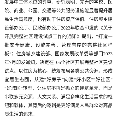
发展中主体地位的尊重。研究表明，完善的学校、医
院、商业、公园、交通等公共服务设施能显著提升居
民生活满意度，也有助于住房资产保值。住房城乡建
设部办公厅、民政部办公厅2022年联合印发的《关于
开展完整社区建设试点工作的通知》提出，“打造一
批安全健康、设施完善、管理有序的完整社区样
板”；住房城乡建设部、国家发展改革委等部门2023
年7月印发通知，决定在106个社区开展完整社区建设
试点。以住房为核心，统筹布局各类公共资源，形成
宜居生态圈，从建“好房子”向建“好小区”“好社区”
“好城区”转型，让住房不再是孤立的建筑单元，而是
串联多元资源、人文关系、满足多样化生活需求的枢
纽和载体，其背后的逻辑是更好满足人民群众对高品
质生活的追求。