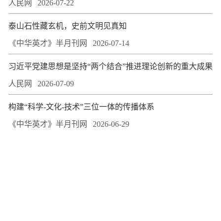
人民网
2026-07-22
泰山石性藏玄机，史前文明见真知
《中华英才》半月刊网
2026-07-14
习近平党建思想是坚持“两个结合”推进理论创新的重大成果
人民网
2026-07-09
构建“科学-文化-技术”三位一体的传播体系
《中华英才》半月刊网
2026-06-29