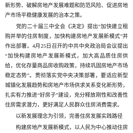
新形势、破解房地产发展难题和防范风险、促进房地
产市场平稳健康发展的治本之策。
党的二十届三中全会《决定》提出“加快建立租
购并举的住房制度，加快构建房地产发展新模式”并
作出部署。4月25日召开的中共中央政治局会议提出
“加快构建房地产发展新模式，加大高品质住房供
给，优化存量商品房收购政策，持续巩固房地产市场
稳定态势”。贯彻落实党中央决策部署，要适应新型
城镇化发展趋势和房地产市场供求关系变化新形势，
扎实有力推进“好房子”建设，充分释放刚性和改善性
住房需求潜力，更好满足人民群众住房消费需求。
以新发展理念为引领，完善住房发展实践路径
构建房地产发展新模式，以人民为中心推动住房